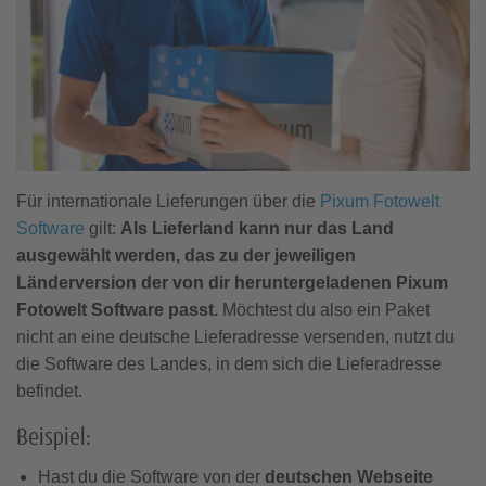
Für internationale Lieferungen über die
Pixum Fotowelt
Software
gilt:
Als Lieferland kann nur das Land
ausgewählt werden, das zu der jeweiligen
Länderversion der von dir heruntergeladenen Pixum
Fotowelt Software passt.
Möchtest du also ein Paket
nicht an eine deutsche Lieferadresse versenden, nutzt du
die Software des Landes, in dem sich die Lieferadresse
befindet.
Beispiel:
Hast du die Software von der
deutschen Webseite