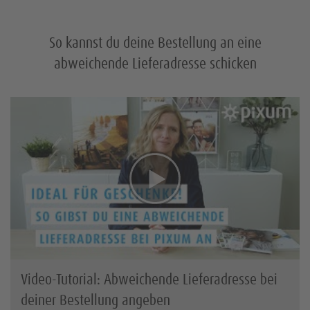
So kannst du deine Bestellung an eine
abweichende Lieferadresse schicken
Video-Tutorial: Abweichende Lieferadresse bei
deiner Bestellung angeben