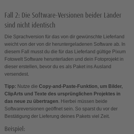
Fall 2: Die Software-Versionen beider Länder
sind nicht identisch
Die Sprachversion für das von dir gewünschte Lieferland
weicht von der von dir heruntergeladenen Software ab. In
diesem Fall musst du die für das Lieferland gültige Pixum
Fotowelt Software herunterladen und dein Fotoprojekt in
dieser erstellen, bevor du es als Paket ins Ausland
versendest.
Tipp:
Nutze die
Copy-and-Paste-Funktion, um Bilder,
ClipArts und Texte des ursprünglichen Projektes in
das neue zu übertragen
. Hierbei müssen beide
Softwareversionen geöffnet sein. So sparst du vor der
Bestätigung der Lieferung deines Pakets viel Zeit.
Beispiel: