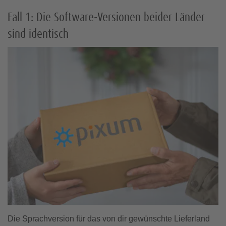
Fall 1: Die Software-Versionen beider Länder
sind identisch
Die Sprachversion für das von dir gewünschte Lieferland