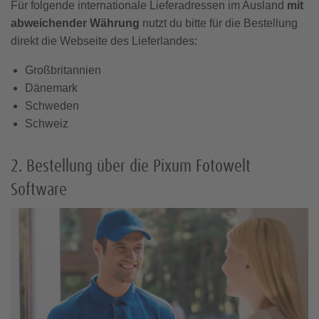
Für folgende internationale Lieferadressen im Ausland
mit
abweichender Währung
nutzt du bitte für die Bestellung
direkt die Webseite des Lieferlandes:
Großbritannien
Dänemark
Schweden
Schweiz
2. Bestellung über die Pixum Fotowelt
Software