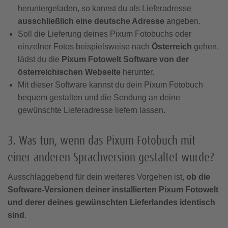
heruntergeladen, so kannst du als Lieferadresse
ausschließlich eine deutsche Adresse
angeben.
Soll die Lieferung deines Pixum Fotobuchs oder
einzelner Fotos beispielsweise nach
Österreich
gehen,
lädst du die
Pixum Fotowelt Software von der
österreichischen Webseite
herunter.
Mit dieser Software kannst du dein Pixum Fotobuch
bequem gestalten und die Sendung an deine
gewünschte Lieferadresse liefern lassen.
3. Was tun, wenn das Pixum Fotobuch mit
einer anderen Sprachversion gestaltet wurde
Ausschlaggebend für dein weiteres Vorgehen ist,
ob die
Software-Versionen deiner installierten Pixum Fotowelt
und derer deines gewünschten Lieferlandes identisch
sind
.