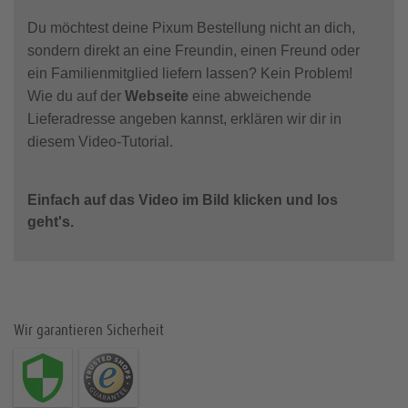
Du möchtest deine Pixum Bestellung nicht an dich,
sondern direkt an eine Freundin, einen Freund oder
ein Familienmitglied liefern lassen? Kein Problem!
Wie du auf der
Webseite
eine abweichende
Lieferadresse angeben kannst, erklären wir dir in
diesem Video-Tutorial.
Einfach auf das Video im Bild klicken und los
geht's.
Wir garantieren Sicherheit