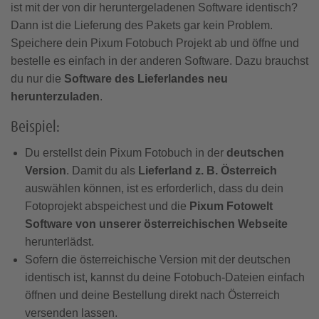
ist mit der von dir heruntergeladenen Software identisch
Dann ist die Lieferung des Pakets gar kein Problem.
Speichere dein Pixum Fotobuch Projekt ab und öffne und
bestelle es einfach in der anderen Software. Dazu brauchst
du nur die
Software des Lieferlandes neu
herunterzuladen
.
Beispiel:
Du erstellst dein Pixum Fotobuch in der
deutschen
Version
. Damit du als
Lieferland z. B. Österreich
auswählen können, ist es erforderlich, dass du dein
Fotoprojekt abspeichest und die
Pixum Fotowelt
Software von unserer österreichischen Webseite
herunterlädst.
Sofern die österreichische Version mit der deutschen
identisch ist, kannst du deine Fotobuch-Dateien einfach
öffnen und deine Bestellung direkt nach Österreich
versenden lassen.