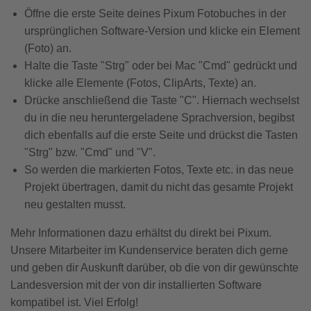
Öffne die erste Seite deines Pixum Fotobuches in der
ursprünglichen Software-Version und klicke ein Element
(Foto) an.
Halte die Taste "Strg" oder bei Mac "Cmd" gedrückt und
klicke alle Elemente (Fotos, ClipArts, Texte) an.
Drücke anschließend die Taste "C". Hiernach wechselst
du in die neu heruntergeladene Sprachversion, begibst
dich ebenfalls auf die erste Seite und drückst die Tasten
"Strg" bzw. "Cmd" und "V".
So werden die markierten Fotos, Texte etc. in das neue
Projekt übertragen, damit du nicht das gesamte Projekt
neu gestalten musst.
Mehr Informationen dazu erhältst du direkt bei Pixum.
Unsere Mitarbeiter im Kundenservice beraten dich gerne
und geben dir Auskunft darüber, ob die von dir gewünschte
Landesversion mit der von dir installierten Software
kompatibel ist. Viel Erfolg!