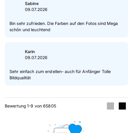
Sabine
09.07.2026
Bin sehr zufrieden. Die Farben auf den Fotos sind Mega
schön und leuchtend
Karin
09.07.2026
Sehr einfach zum erstellen- auch für Anfänger Tolle
Bildqualität
Bewertung 1-9 von 65805