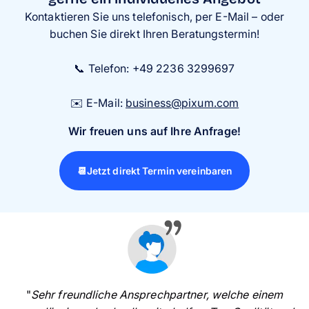
Kontaktieren Sie uns telefonisch, per E-Mail – oder
buchen Sie direkt Ihren Beratungstermin!
📞 Telefon: +49 2236 3299697
✉️ E-Mail:
business@pixum.com
Wir freuen uns auf Ihre Anfrage!
📆Jetzt direkt Termin vereinbaren
"
Sehr freundliche Ansprechpartner, welche einem