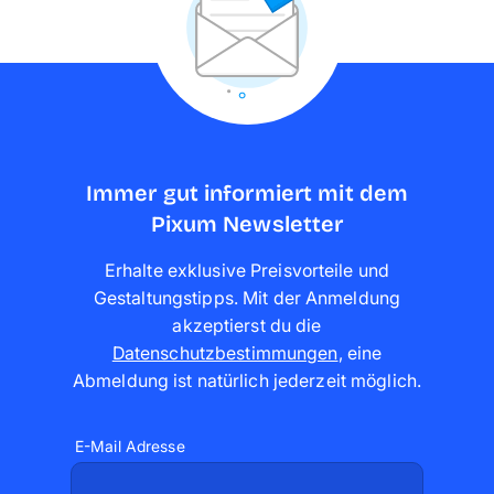
Immer gut informiert mit dem
Pixum Newsletter
Erhalte exklusive Preisvorteile und
Gestaltungstipps. Mit der Anmeldung
akzeptierst du die
Datenschutzbestimmungen
,
eine
Abmeldung ist natürlich jederzeit möglich
.
E-Mail Adresse