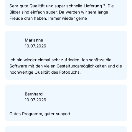
Sehr gute Qualität und super schnelle Lieferung ?. Die
Bilder sind einfach super. Da werden wir sehr lange
Freude dran haben. Immer wieder gerne
Marianne
10.07.2026
Ich bin wieder einmal sehr zufrieden. Ich schätze die
Software mit den vielen Gestaltungsmöglichkeiten und die
hochwertige Qualität des Fotobuchs.
Bernhard
10.07.2026
Gutes Programm, guter support