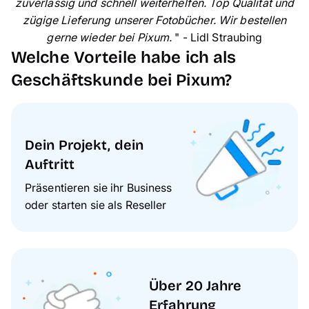
zuverlässig und schnell weiterhelfen. Top Qualität und
zügige Lieferung unserer Fotobücher. Wir bestellen
gerne wieder bei Pixum.
" - Lidl Straubing
Welche Vorteile habe ich als
Geschäftskunde bei Pixum?
Dein Projekt, dein
Auftritt
Präsentieren sie ihr Business
oder starten sie als Reseller
Über 20 Jahre
Erfahrung