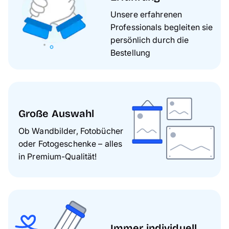
Unsere erfahrenen
Professionals begleiten sie
persönlich durch die
Bestellung
Große Auswahl
Ob Wandbilder, Fotobücher
oder Fotogeschenke – alles
in Premium-Qualität!
Immer individuell