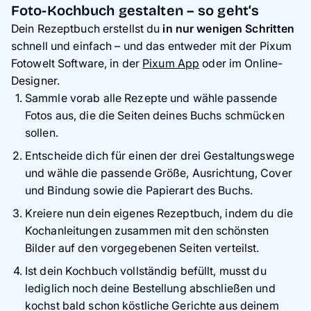
Foto-Kochbuch gestalten – so geht‘s
Dein Rezeptbuch erstellst du
in nur wenigen Schritten
schnell und einfach – und das entweder mit der Pixum
Fotowelt Software, in der
Pixum App
oder im Online-
Designer.
Sammle vorab alle Rezepte und wähle passende
Fotos aus, die die Seiten deines Buchs schmücken
sollen.
Entscheide dich für einen der drei Gestaltungswege
und wähle die passende Größe, Ausrichtung, Cover
und Bindung sowie die Papierart des Buchs.
Kreiere nun dein eigenes Rezeptbuch, indem du die
Kochanleitungen zusammen mit den schönsten
Bilder auf den vorgegebenen Seiten verteilst.
Ist dein Kochbuch vollständig befüllt, musst du
lediglich noch deine Bestellung abschließen und
kochst bald schon köstliche Gerichte aus deinem