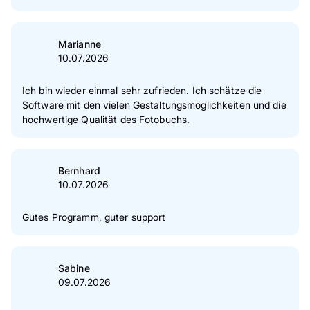
Marianne
10.07.2026
Ich bin wieder einmal sehr zufrieden. Ich schätze die
Software mit den vielen Gestaltungsmöglichkeiten und die
hochwertige Qualität des Fotobuchs.
Bernhard
10.07.2026
Gutes Programm, guter support
Sabine
09.07.2026