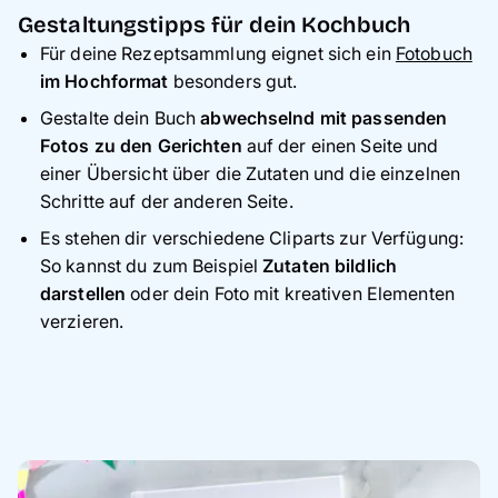
Gestaltungstipps für dein Kochbuch
Für deine Rezeptsammlung eignet sich ein
Fotobuch
im Hochformat
besonders gut.
Gestalte dein Buch
abwechselnd mit passenden
Fotos zu den Gerichten
auf der einen Seite und
einer Übersicht über die Zutaten und die einzelnen
Schritte auf der anderen Seite.
Es stehen dir verschiedene Cliparts zur Verfügung:
So kannst du zum Beispiel
Zutaten bildlich
darstellen
oder dein Foto mit kreativen Elementen
verzieren.