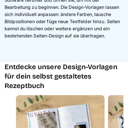
Bearbeitung zu beginnen. Die Design-Vorlagen lassen
sich individuell anpassen: ändere Farben, tausche
Bildpositionen oder füge neue Textfelder hinzu. Seiten
kannst du löschen oder weitere ergänzen und ein
bestehenden Seiten-Design auf sie übertragen.
Entdecke unsere Design-Vorlagen
für dein selbst gestaltetes
Rezeptbuch