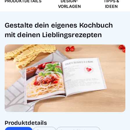
PRODUKTDETAILS
DESIGN-
TIPPS &
VORLAGEN
IDEEN
Gestalte dein eigenes Kochbuch
mit deinen Lieblingsrezepten
Produktdetails