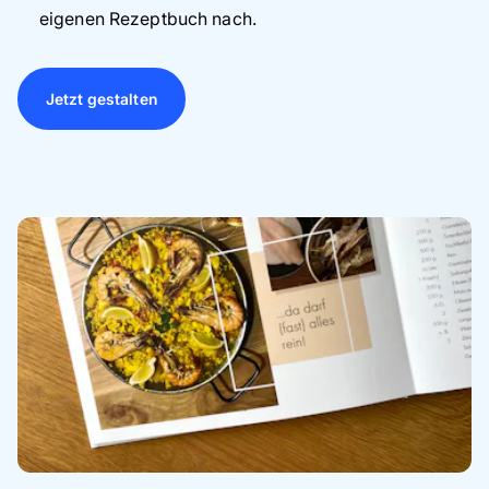
eigenen Rezeptbuch nach.
Jetzt gestalten