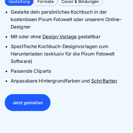
Gestaltung
Formate
Cover & Bindungen
Gestalte dein persönliches Kochbuch in der
kostenlosen Pixum Fotowelt oder unserem Online-
Designer
Mit oder ohne
Design-Vorlage
gestaltbar
Spezifische Kochbuch-Designvorlagen zum
Herunterladen (exklusiv für die Pixum Fotowelt
Software)
Passende Cliparts
Anpassbare Hintergrundfarben und
Schriftarten
Jetzt gestalten