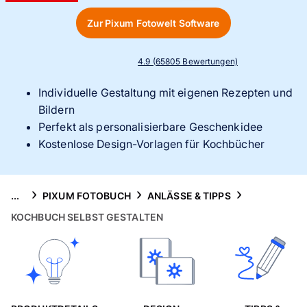
Handyhüllen
Zur Pixum Fotowelt Software
Anlässe
4.9 (65805 Bewertungen)
Service
Individuelle Gestaltung mit eigenen Rezepten und
Bildern
Reisekollektion
Perfekt als personalisierbare Geschenkidee
Kostenlose Design-Vorlagen für Kochbücher
...
PIXUM FOTOBUCH
ANLÄSSE & TIPPS
KOCHBUCH SELBST GESTALTEN