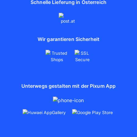
Schnelle Lieferung in Österreich
Wir garantieren Sicherheit
Unterwegs gestalten mit der Pixum App