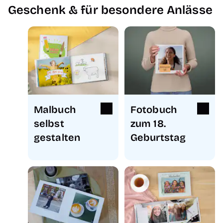
Geschenk & für besondere Anlässe
Malbuch
Fotobuch
selbst
zum 18.
gestalten
Geburtstag