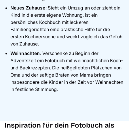
Neues Zuhause
: Steht ein Umzug an oder zieht ein
Kind in die erste eigene Wohnung, ist ein
persönliches Kochbuch mit leckeren
Familiengerichten eine praktische Hilfe für die
ersten Kochversuche und weckt zugleich das Gefühl
von Zuhause.
Weihnachten
: Verschenke zu Beginn der
Adventszeit ein Fotobuch mit weihnachtlichen Koch-
und Backrezepten. Die heißgeliebten Plätzchen von
Oma und der saftige Braten von Mama bringen
insbesondere die Kinder in der Zeit vor Weihnachten
in festliche Stimmung.
Inspiration für dein Fotobuch als