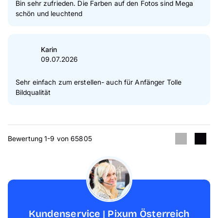
Bin sehr zufrieden. Die Farben auf den Fotos sind Mega
schön und leuchtend
Karin
09.07.2026
Sehr einfach zum erstellen- auch für Anfänger Tolle
Bildqualität
Bewertung 1-9 von 65805
Kundenservice | Pixum Österreich