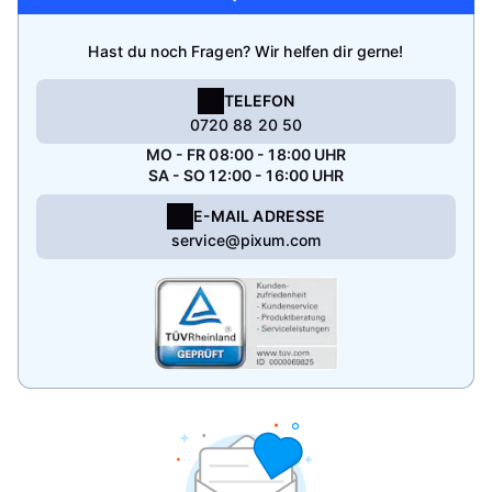
Hast du noch Fragen? Wir helfen dir gerne!
TELEFON
0720 88 20 50
MO - FR 08:00 - 18:00 UHR
SA - SO 12:00 - 16:00 UHR
E-MAIL ADRESSE
service@pixum.com