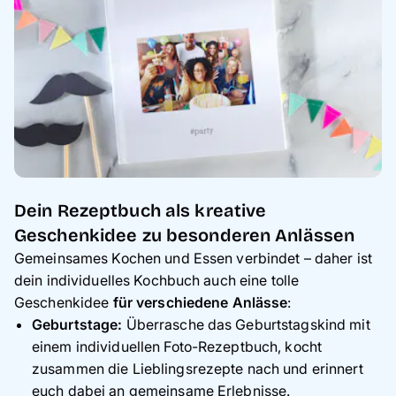
Dein Rezeptbuch als kreative
Geschenkidee zu besonderen Anlässen
Gemeinsames Kochen und Essen verbindet – daher ist
dein individuelles Kochbuch auch eine tolle
Geschenkidee
für verschiedene Anlässe
:
Geburtstage:
Überrasche das Geburtstagskind mit
einem individuellen Foto-Rezeptbuch, kocht
zusammen die Lieblingsrezepte nach und erinnert
euch dabei an gemeinsame Erlebnisse.