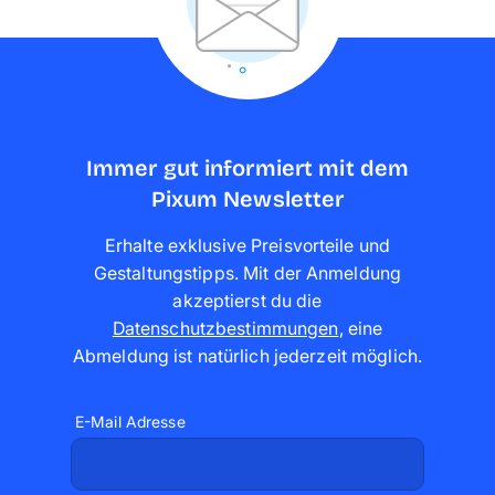
Immer gut informiert mit dem
Pixum Newsletter
Erhalte exklusive Preisvorteile und
Gestaltungstipps. Mit der Anmeldung
akzeptierst du die
Datenschutzbestimmungen
,
eine
Abmeldung ist natürlich jederzeit möglich
.
E-Mail Adresse