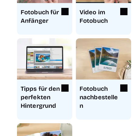
Fotobuch für
Video im
Anfänger
Fotobuch
Tipps für den
Fotobuch
perfekten
nachbestelle
Hintergrund
n