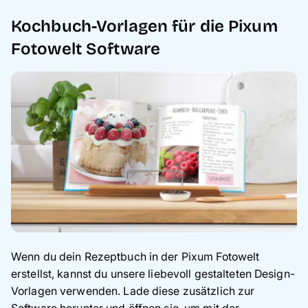
Kochbuch-Vorlagen für die Pixum
Fotowelt Software
Wenn du dein Rezeptbuch in der Pixum Fotowelt
erstellst, kannst du unsere liebevoll gestalteten Design-
Vorlagen verwenden. Lade diese zusätzlich zur
Software herunter und öffnen sie, um mit der