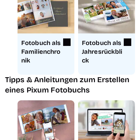
Fotobuch als
Fotobuch als
Familienchro
Jahresrückbli
nik
ck
Tipps & Anleitungen zum Erstellen
eines Pixum Fotobuchs