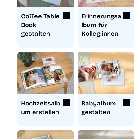
Coffee Table
Erinnerungsa
Book
lbum für
gestalten
Kolleg:innen
Hochzeitsalb
Babyalbum
um erstellen
gestalten