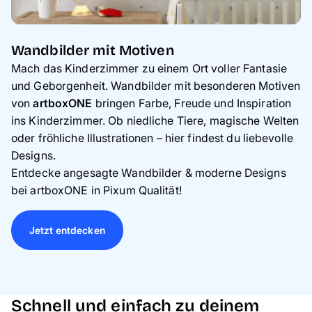
Wandbilder mit Motiven
Mach das Kinderzimmer zu einem Ort voller Fantasie
und Geborgenheit. Wandbilder mit besonderen Motiven
von
artboxONE
bringen Farbe, Freude und Inspiration
ins Kinderzimmer. Ob niedliche Tiere, magische Welten
oder fröhliche Illustrationen – hier findest du liebevolle
Designs.
Entdecke
angesagte Wandbilder & moderne Designs
bei
artboxONE
in Pixum Qualität!
Jetzt entdecken
Schnell und einfach zu deinem