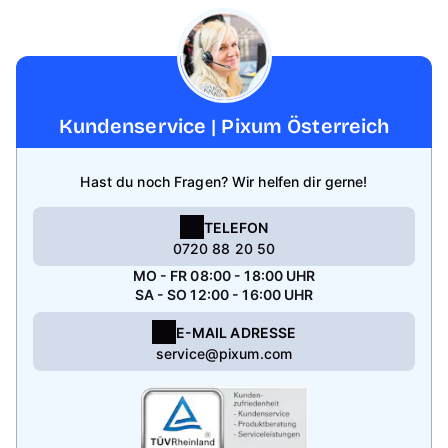
Kundenservice | Pixum Österreich
Hast du noch Fragen? Wir helfen dir gerne!
TELEFON
0720 88 20 50
MO - FR 08:00 - 18:00 UHR
SA - SO 12:00 - 16:00 UHR
E-MAIL ADRESSE
service@pixum.com