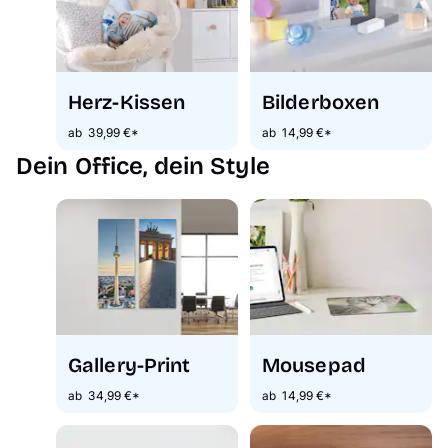
Herz-Kissen
Bilderboxen
ab 39,99 €*
ab 14,99 €*
Dein Office, dein Style
Gallery-Print
Mousepad
ab 34,99 €*
ab 14,99 €*