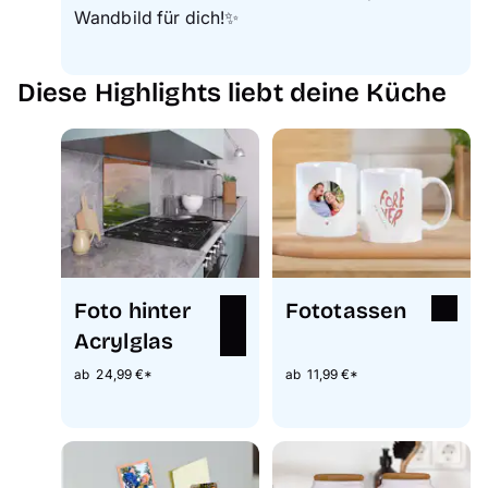
Wandbild für dich!✨
Diese Highlights liebt deine Küche
Foto hinter
Fototassen
Acrylglas
ab 24,99 €*
ab 11,99 €*