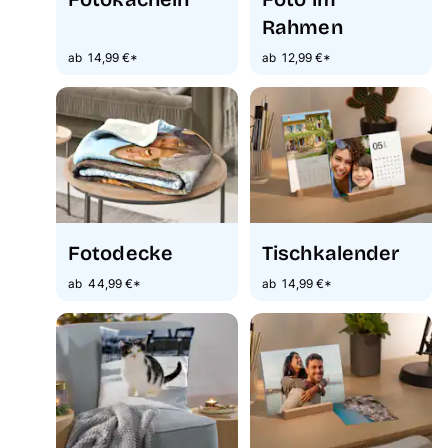
Rahmen
ab 14,99 €*
ab 12,99 €*
Fotodecke
Tischkalender
ab 44,99 €*
ab 14,99 €*