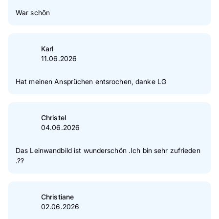
War schön
Karl
11.06.2026
Hat meinen Ansprüchen entsrochen, danke LG
Christel
04.06.2026
Das Leinwandbild ist wunderschön .Ich bin sehr zufrieden
.??
Christiane
02.06.2026