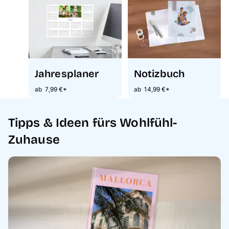
Jahresplaner
Notizbuch
ab 7,99 €*
ab 14,99 €*
Tipps & Ideen fürs Wohlfühl-
Zuhause