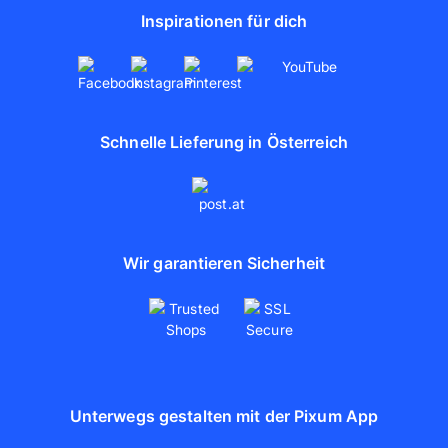
Inspirationen für dich
Schnelle Lieferung in Österreich
Wir garantieren Sicherheit
Unterwegs gestalten mit der Pixum App