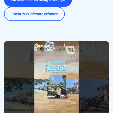
Mehr zur Software erfahren