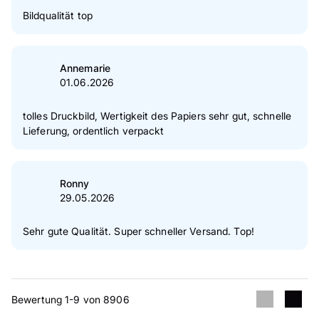
Bildqualität top
Annemarie
01.06.2026
tolles Druckbild, Wertigkeit des Papiers sehr gut, schnelle
Lieferung, ordentlich verpackt
Ronny
29.05.2026
Sehr gute Qualität. Super schneller Versand. Top!
Bewertung 1-9 von 8906