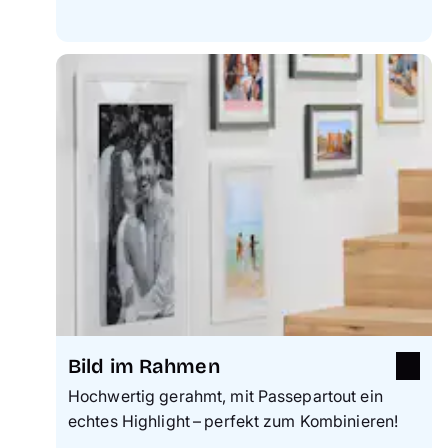
Bild im Rahmen
Hochwertig gerahmt, mit Passepartout ein
echtes Highlight – perfekt zum Kombinieren!