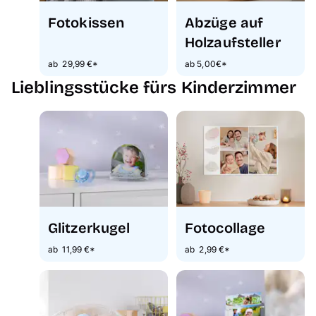
Fotokissen
Abzüge auf
Holzaufsteller
ab 29,99 €*
ab 5,00€*
Lieblingsstücke fürs Kinderzimmer
Glitzerkugel
Fotocollage
ab 11,99 €*
ab 2,99 €*