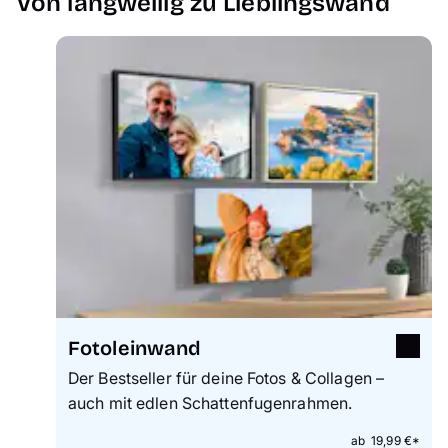
Von langweilig zu Lieblingswand
Fotoleinwand
Der Bestseller für deine Fotos & Collagen –
auch mit edlen Schattenfugenrahmen.
ab 19,99 €*