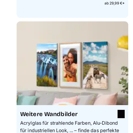
ab 29,99 €*
Weitere Wandbilder
Acrylglas für strahlende Farben, Alu-Dibond
für industriellen Look, ... – finde das perfekte