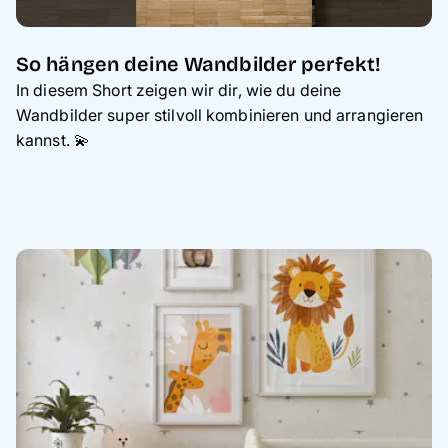
So hängen deine Wandbilder perfekt!
In diesem Short zeigen wir dir, wie du deine
Wandbilder super stilvoll kombinieren und arrangieren
kannst. 💫