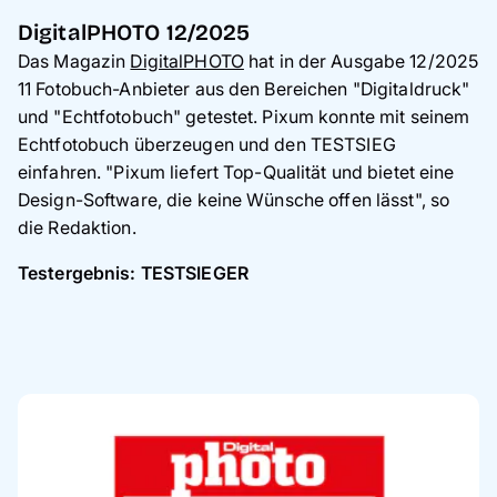
DigitalPHOTO 12/2025
Das Magazin
DigitalPHOTO
hat in der Ausgabe 12/2025
11 Fotobuch-Anbieter aus den Bereichen "Digitaldruck"
und "Echtfotobuch" getestet. Pixum konnte mit seinem
Echtfotobuch überzeugen und den TESTSIEG
einfahren. "Pixum liefert Top-Qualität und bietet eine
Design-Software, die keine Wünsche offen lässt", so
die Redaktion.
Testergebnis: TESTSIEGER