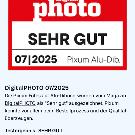
DigitalPHOTO 07/2025
Die Pixum Fotos auf Alu-Dibond wurden vom Magazin
DigitalPHOTO
als "Sehr gut" ausgezeichnet. Pixum
konnte vor allem beim Bestellprozess und der Qualität
überzeugen.
Testergebnis: SEHR GUT