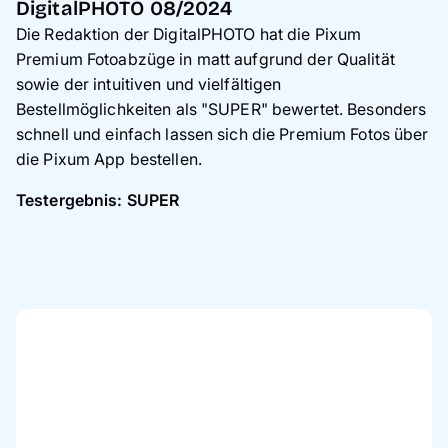
DigitalPHOTO 08/2024
Die Redaktion der DigitalPHOTO hat die Pixum
Premium Fotoabzüge in matt aufgrund der Qualität
sowie der intuitiven und vielfältigen
Bestellmöglichkeiten als "SUPER" bewertet. Besonders
schnell und einfach lassen sich die Premium Fotos über
die Pixum App bestellen.
Testergebnis: SUPER