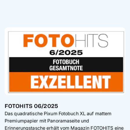
FOTOHITS 06/2025
Das quadratische Pixum Fotobuch XL auf mattem
Premiumpapier mit Panoramaseite und
Erinnerungstasche erhält vom Magazin FOTOHITS eine