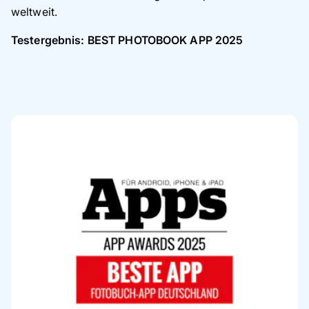
weltweit.
Testergebnis: BEST PHOTOBOOK APP 2025