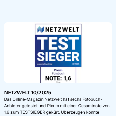
NETZWELT 10/2025
Das Online-Magazin
Netzwelt
hat sechs Fotobuch-
Anbieter getestet und Pixum mit einer Gesamtnote von
1,6 zum TESTSIEGER gekürt. Überzeugen konnte