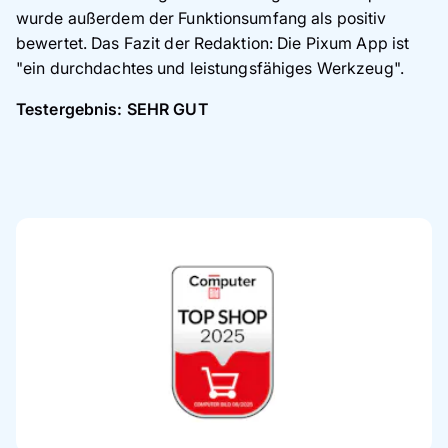
wurde außerdem der Funktionsumfang als positiv
bewertet. Das Fazit der Redaktion: Die Pixum App ist
"ein durchdachtes und leistungsfähiges Werkzeug".
Testergebnis: SEHR GUT