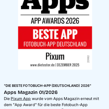
"DIE BESTE FOTOBUCH-APP (DEUTSCHLAND) 2026"
Apps Magazin 01/2026
Die
Pixum App
wurde vom Apps Magazin erneut mit
dem "App Award" für die beste Fotobuch-App