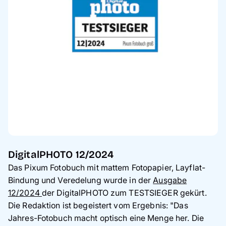
DigitalPHOTO 12/2024
Das Pixum Fotobuch mit mattem Fotopapier, Layflat-
Bindung und Veredelung wurde in der
Ausgabe
12/2024
der DigitalPHOTO zum TESTSIEGER gekürt.
Die Redaktion ist begeistert vom Ergebnis: "Das
Jahres-Fotobuch macht optisch eine Menge her. Die