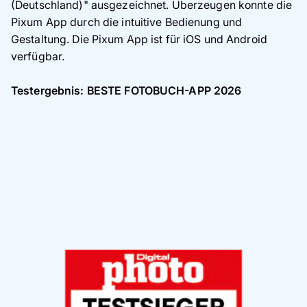
(Deutschland)" ausgezeichnet. Überzeugen konnte die
Pixum App durch die intuitive Bedienung und
Gestaltung. Die Pixum App ist für iOS und Android
verfügbar.
Testergebnis: BESTE FOTOBUCH-APP 2026