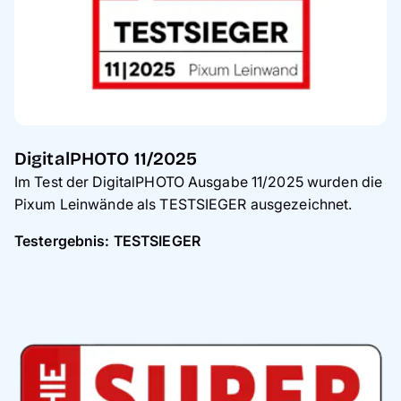
DigitalPHOTO 11/2025
Im Test der DigitalPHOTO Ausgabe 11/2025 wurden die
Pixum Leinwände als TESTSIEGER ausgezeichnet.
Testergebnis: TESTSIEGER