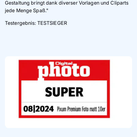
Gestaltung bringt dank diverser Vorlagen und Cliparts
jede Menge Spaß."
Testergebnis: TESTSIEGER