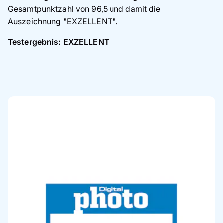
Gesamtpunktzahl von 96,5 und damit die
Auszeichnung "EXZELLENT".
Testergebnis: EXZELLENT