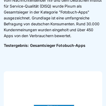
vom Nachrichtensender ntv und dem Deutschen Institut
für Service-Qualität (DISQ) wurde Pixum als
Gesamtsieger in der Kategorie "Fotobuch-Apps"
ausgezeichnet. Grundlage ist eine umfangreiche
Befragung von deutschen Konsumenten. Rund 30.000
Kundenmeinungen wurden eingeholt und über 450
Apps von den Verbrauchern bewertet.
Testergebnis: Gesamtsieger Fotobuch-Apps