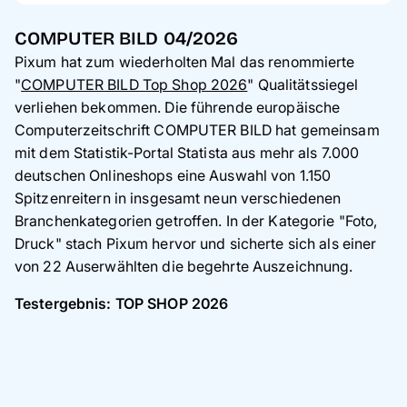
COMPUTER BILD 04/2026
Pixum hat zum wiederholten Mal das renommierte
"
COMPUTER BILD Top Shop 2026
" Qualitätssiegel
verliehen bekommen. Die führende europäische
Computerzeitschrift COMPUTER BILD hat gemeinsam
mit dem Statistik-Portal Statista aus mehr als 7.000
deutschen Onlineshops eine Auswahl von 1.150
Spitzenreitern in insgesamt neun verschiedenen
Branchenkategorien getroffen. In der Kategorie "Foto,
Druck" stach Pixum hervor und sicherte sich als einer
von 22 Auserwählten die begehrte Auszeichnung.
Testergebnis: TOP SHOP 2026