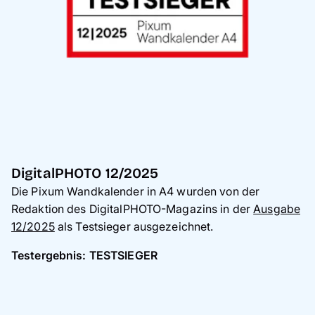
DigitalPHOTO 12/2025
Die Pixum Wandkalender in A4 wurden von der
Redaktion des DigitalPHOTO-Magazins in der
Ausgabe
12/2025
als Testsieger ausgezeichnet.
Testergebnis: TESTSIEGER