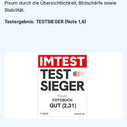
Pixum durch die Übersichtlichkeit, Bildschärfe sowie
Stabilität.
Testergebnis: TESTSIEGER (Note 1,6)