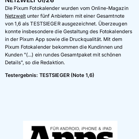
Die Pixum Fotokalender wurden vom
Online-Magazin
Netzwelt
unter fünf Anbietern mit einer Gesamtnote
von 1,6 als TESTSIEGER ausgezeichnet. Überzeugen
konnte insbesondere die Gestaltung des Fotokalenders
in der Pixum App sowie die Druckqualität. Mit dem
Pixum Fotokalender bekommen die Kundinnen und
Kunden "(...)
ein rundes Gesamtpaket mit schönen
Details", so die Redaktion.
Testergebnis: TESTSIEGER (Note 1,6)