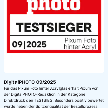
DigitalPHOTO 09/2025
Für das Pixum Foto hinter Acrylglas erhält Pixum von
der
DigitalPHOTO
-Redaktion in der Kategorie
Direktdruck den TESTSIEG. Besonders positiv bewertet
wurde neben der Spitzenqualität der Bestellprozess,