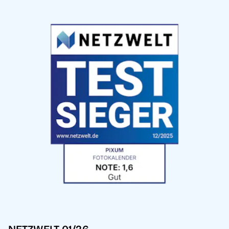
NETZWELT 01/26