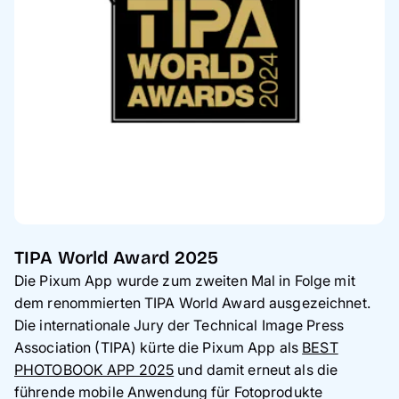
TIPA World Award 2025
Die Pixum App wurde zum zweiten Mal in Folge mit
dem renommierten TIPA World Award ausgezeichnet.
Die internationale Jury der Technical Image Press
Association (TIPA) kürte die Pixum App als
BEST
PHOTOBOOK APP 2025
und damit erneut als die
führende mobile Anwendung für Fotoprodukte