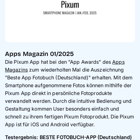
Apps Magazin 01/2025
Die Pixum App hat bei den "App Awards" des
Apps
Magazins
zum wiederholten Mal die Auszeichnung
"Beste App Fotobuch (Deutschland)" erhalten. Mit dem
Smartphone aufgenommene Fotos können mithilfe der
Pixum App direkt in persönliche Fotoprodukte
verwandelt werden. Durch die intuitive Bedienung und
Gestaltung kommen User besonders einfach und
schnell zu ihrem fertigen Pixum Fotoprodukt. Die Pixum
App ist für iOS und Android verfügbar.
Testergebnis: BESTE FOTOBUCH-APP (Deutschland)