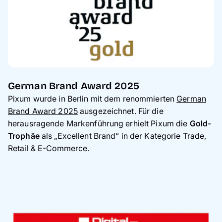
German Brand Award 2025
Pixum wurde in Berlin mit dem renommierten
German
Brand Award 2025
ausgezeichnet. Für die
herausragende Markenführung erhielt Pixum die
Gold-
Trophäe
als „Excellent Brand“ in der Kategorie Trade,
Retail & E-Commerce.