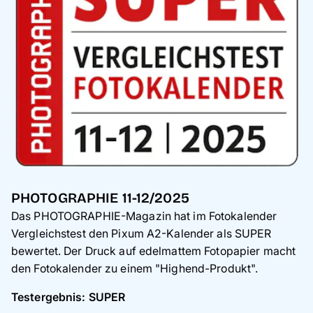
PHOTOGRAPHIE 11-12/2025
Das PHOTOGRAPHIE-Magazin hat im Fotokalender
Vergleichstest den Pixum A2-Kalender als SUPER
bewertet. Der Druck auf edelmattem Fotopapier macht
den Fotokalender zu einem "Highend-Produkt".
Testergebnis: SUPER