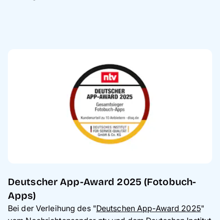
Deutscher App-Award 2025 (Fotobuch-
Apps)
Bei der Verleihung des "
Deutschen App-Award 2025
"