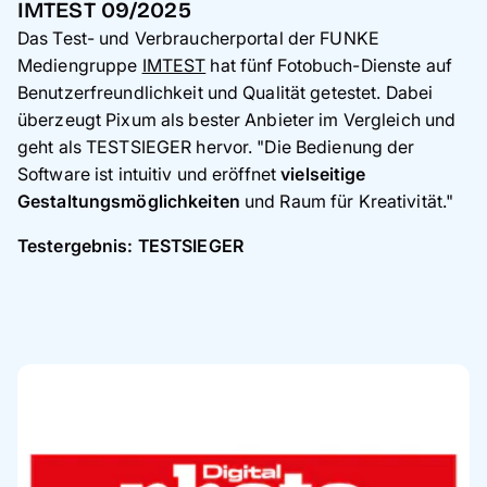
IMTEST 09/2025
Das Test- und Verbraucherportal der FUNKE
Mediengruppe
IMTEST
hat fünf Fotobuch-Dienste auf
Benutzerfreundlichkeit und Qualität getestet. Dabei
überzeugt Pixum als bester Anbieter im Vergleich und
geht als TESTSIEGER hervor. "Die Bedienung der
Software ist intuitiv und eröffnet
vielseitige
Gestaltungsmöglichkeiten
und Raum für Kreativität."
Testergebnis: TESTSIEGER