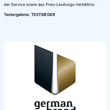
der Service sowie das Preis-Leistungs-Verhältnis.
Testergebnis: TESTSIEGER