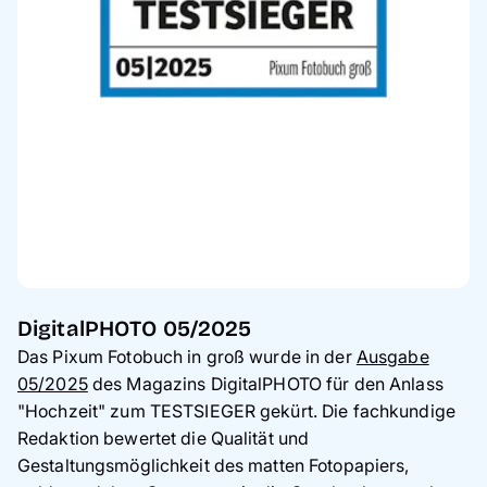
DigitalPHOTO 05/2025
Das Pixum Fotobuch in groß wurde in der
Ausgabe
05/2025
des Magazins DigitalPHOTO für den Anlass
"Hochzeit" zum TESTSIEGER gekürt. Die fachkundige
Redaktion bewertet die Qualität und
Gestaltungsmöglichkeit des matten Fotopapiers,