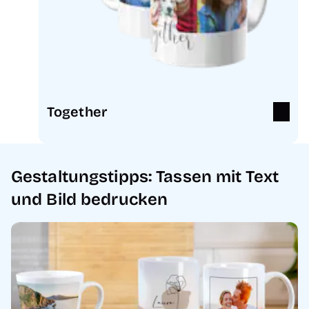
Together
Gestaltungstipps: Tassen mit Text
und Bild bedrucken