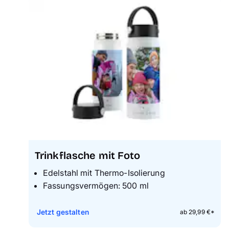
Trinkflasche mit Foto
Edelstahl mit Thermo-Isolierung
Fassungsvermögen: 500 ml
Jetzt gestalten
ab 29,99 €*