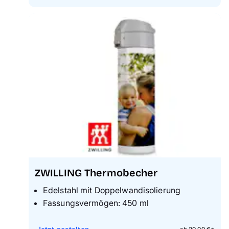
ZWILLING Thermobecher
Edelstahl mit Doppelwandisolierung
Fassungsvermögen: 450 ml