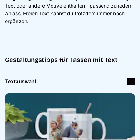
Text oder andere Motive enthalten - passend zu jedem
Anlass. Freien Text kannst du trotzdem immer noch
ergänzen.
Gestaltungstipps für Tassen mit Text
Textauswahl