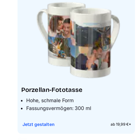
Porzellan-Fototasse
Hohe, schmale Form
Fassungsvermögen: 300 ml
Jetzt gestalten
ab 19,99 €*