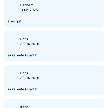
Behnam
11.06.2026
alles gut
Boris
30.04.2026
exzellente Qualität
Boris
30.04.2026
exzellente Qualität
Karin