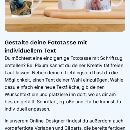
Gestalte deine Fototasse mit
individuellem Text
Du möchtest eine einzigartige Fototasse mit Schriftzug
erstellen? Bei Pixum kannst du deiner Kreativität freien
Lauf lassen. Neben deinem Lieblingsbild hast du die
Möglichkeit, einen Text deiner Wahl einzufügen. Wähle
dazu einfach eine neue Textfläche, gib deinen
Wunschtext ein und platziere ihn dort, wo es dir am
besten gefällt. Schriftart, -größe und -farbe kannst du
individuell anpassen.
In unserem Online-Designer findest du außerdem auch
vorgefertigte Vorlagen und Cliparts, die bereits fertigen