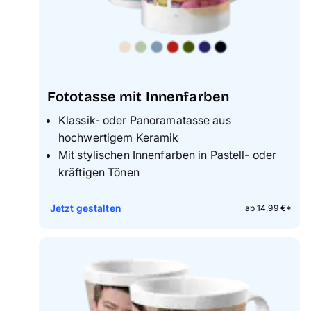
Fototasse mit Innenfarben
Klassik- oder Panoramatasse aus
hochwertigem Keramik
Mit stylischen Innenfarben in Pastell- oder
kräftigen Tönen
Jetzt gestalten
ab 14,99 €*