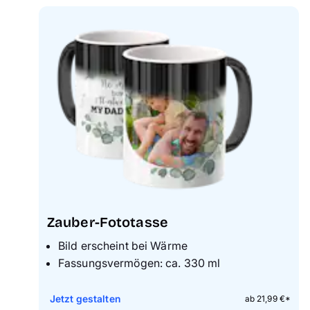
Zauber-Fototasse
Bild erscheint bei Wärme
Fassungsvermögen: ca. 330 ml
Jetzt gestalten
ab 21,99 €*