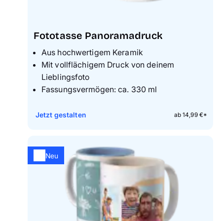
Fototasse Panoramadruck
Aus hochwertigem Keramik
Mit vollflächigem Druck von deinem
Lieblingsfoto
Fassungsvermögen: ca. 330 ml
Jetzt gestalten
ab 14,99 €*
Neu