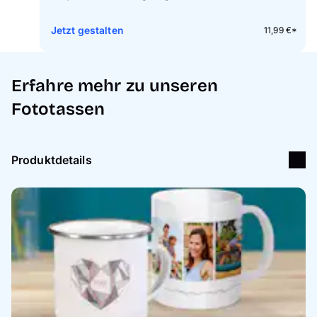
Jetzt gestalten
11,99 €*
Erfahre mehr zu unseren
Fototassen
Produktdetails