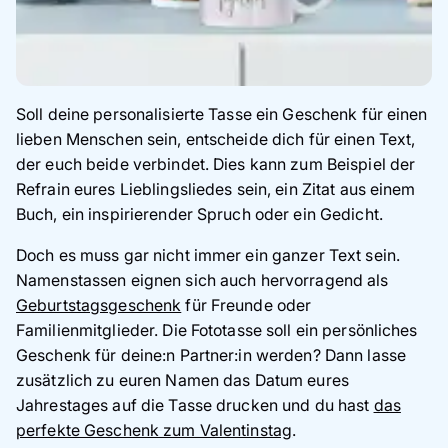
Soll deine personalisierte Tasse ein Geschenk für einen
lieben Menschen sein, entscheide dich für einen Text,
der euch beide verbindet. Dies kann zum Beispiel der
Refrain eures Lieblingsliedes sein, ein Zitat aus einem
Buch, ein inspirierender Spruch oder ein Gedicht.
Doch es muss gar nicht immer ein ganzer Text sein.
Namenstassen eignen sich auch hervorragend als
Geburtstagsgeschenk
für Freunde oder
Familienmitglieder. Die Fototasse soll ein persönliches
Geschenk für deine:n Partner:in werden? Dann lasse
zusätzlich zu euren Namen das Datum eures
Jahrestages auf die Tasse drucken und du hast
das
perfekte Geschenk zum Valentinstag
.