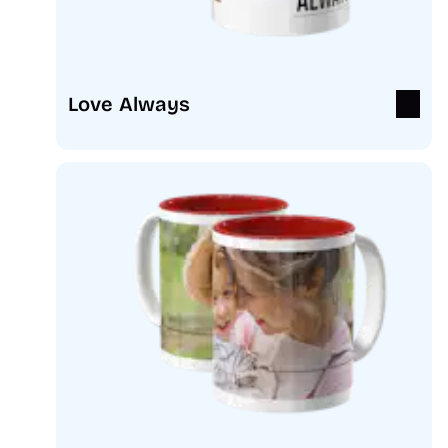
Love Always