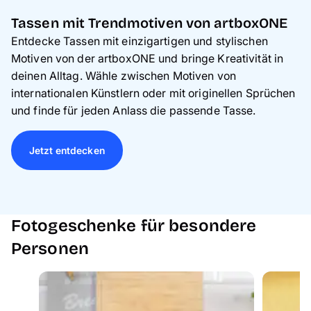
Tassen mit Trendmotiven von artboxONE
Entdecke Tassen mit einzigartigen und stylischen
Motiven von der artboxONE und bringe Kreativität in
deinen Alltag. Wähle zwischen Motiven von
internationalen Künstlern oder mit originellen Sprüchen
und finde für jeden Anlass die passende Tasse.
Jetzt entdecken
Fotogeschenke für besondere
Personen