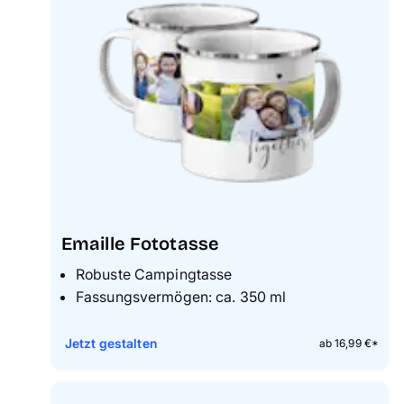
Emaille Fototasse
Robuste Campingtasse
Fassungsvermögen: ca. 350 ml
Jetzt gestalten
ab 16,99 €*