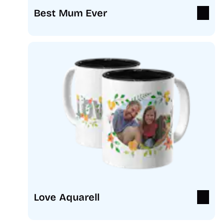
Best Mum Ever
Love Aquarell