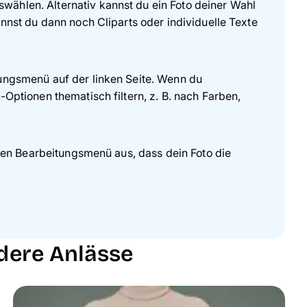
ählen. Alternativ kannst du ein Foto deiner Wahl
nnst du dann noch Cliparts oder individuelle Texte
tungsmenü auf der linken Seite. Wenn du
Optionen thematisch filtern, z. B. nach Farben,
ken Bearbeitungsmenü aus, dass dein Foto die
ndere Anlässe