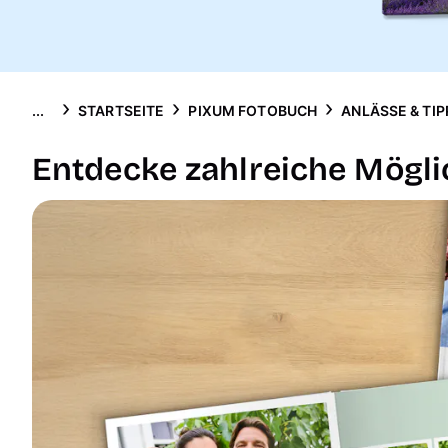
...
STARTSEITE
PIXUM FOTOBUCH
ANLÄSSE & TIP
Entdecke zahlreiche Mögli