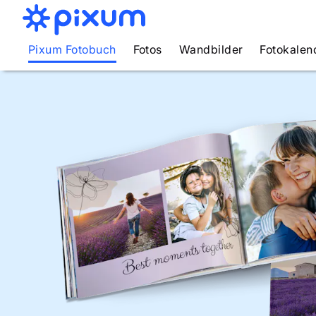
Pixum Fotobuch
Fotos
Wandbilder
Fotokalen