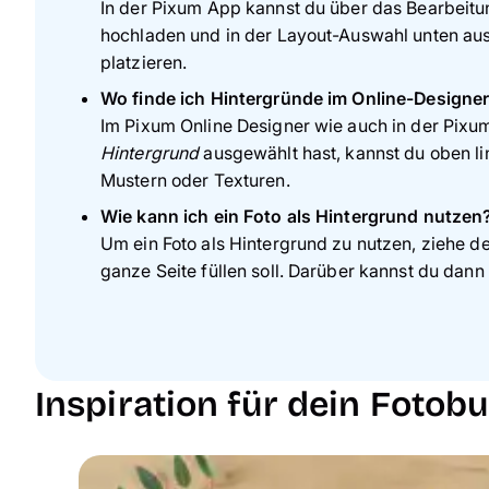
In der Pixum App kannst du über das Bearbeitu
hochladen und in der Layout-Auswahl unten auswä
platzieren.
Wo finde ich Hintergründe im Online-Designer
Im Pixum Online Designer wie auch in der Pixu
Hintergrund
ausgewählt hast, kannst du oben li
Mustern oder Texturen.
Wie kann ich ein Foto als Hintergrund nutzen
Um ein Foto als Hintergrund zu nutzen, ziehe de
ganze Seite füllen soll. Darüber kannst du dann 
Inspiration für dein Foto