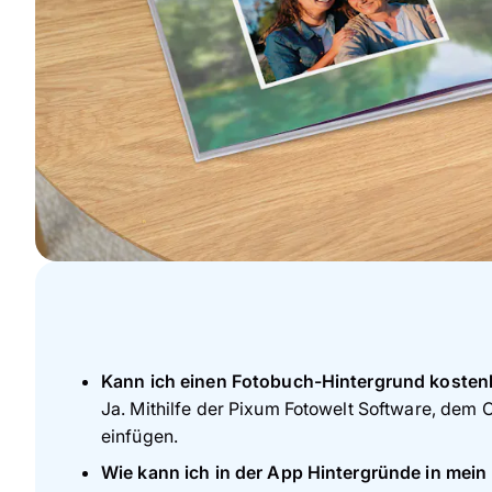
Kann ich einen Fotobuch-Hintergrund kosten
Ja. Mithilfe der Pixum Fotowelt Software, dem
einfügen.
Wie kann ich in der App Hintergründe in mei