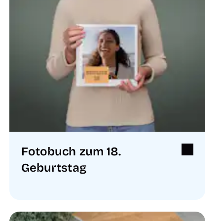
Fotobuch zum 18.
Geburtstag