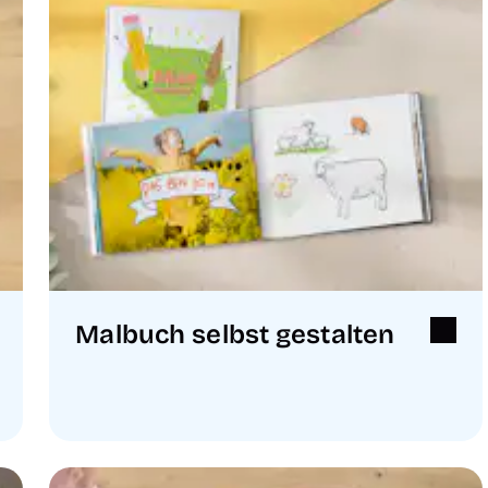
Malbuch selbst gestalten