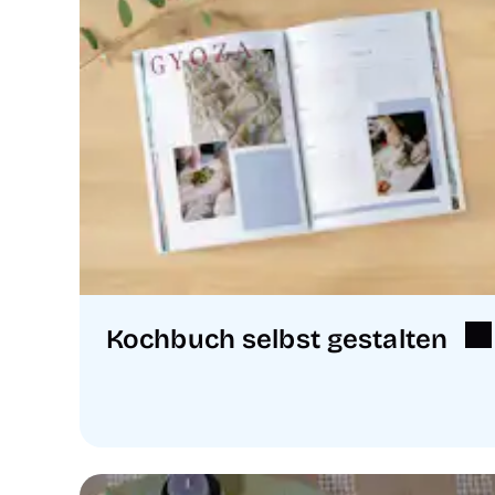
Kochbuch selbst gestalten