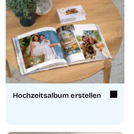
Hochzeitsalbum erstellen