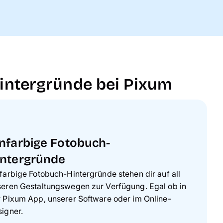
Hintergründe bei Pixum
infarbige Fotobuch-
intergründe
farbige Fotobuch-Hintergründe stehen dir auf all
eren Gestaltungswegen zur Verfügung. Egal ob in
 Pixum App, unserer Software oder im Online-
igner.