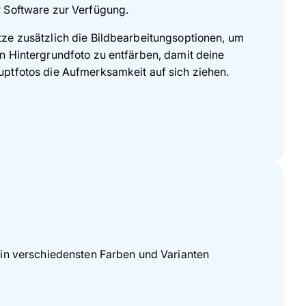
 Software zur Verfügung.
ze zusätzlich die Bildbearbeitungsoptionen, um
n Hintergrundfoto zu entfärben, damit deine
ptfotos die Aufmerksamkeit auf sich ziehen.
 in verschiedensten Farben und Varianten