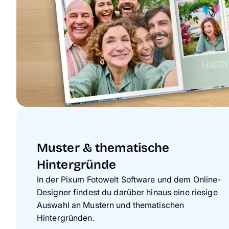
Muster & thematische
Hintergründe
In der Pixum Fotowelt Software und dem Online-
Designer findest du darüber hinaus eine riesige
Auswahl an Mustern und thematischen
Hintergründen.