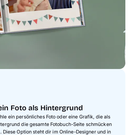
in Foto als Hintergrund
le ein persönliches Foto oder eine Grafik, die als
ntergrund die gesamte Fotobuch-Seite schmücken
l. Diese Option steht dir im Online-Designer und in