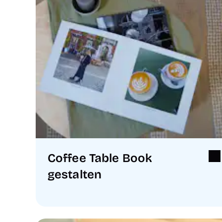
Coffee Table Book
gestalten