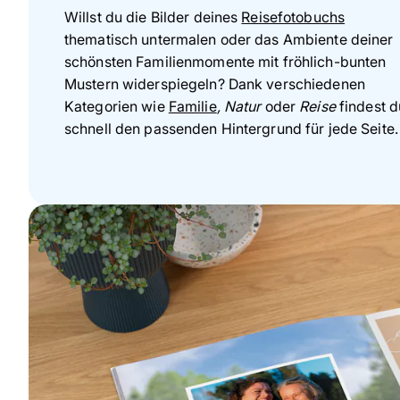
Willst du die Bilder deines
Reisefotobuchs
thematisch untermalen oder das Ambiente deiner
schönsten Familienmomente mit fröhlich-bunten
Mustern widerspiegeln? Dank verschiedenen
Kategorien wie
Familie
, Natur
oder
Reise
findest d
schnell den passenden Hintergrund für jede Seite.