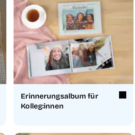
Erinnerungsalbum für
Kolleg:innen