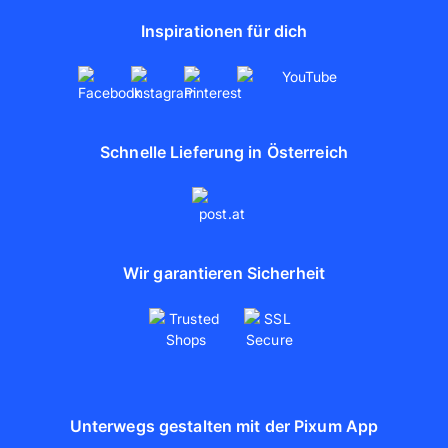
Inspirationen für dich
Schnelle Lieferung in Österreich
Wir garantieren Sicherheit
Unterwegs gestalten mit der Pixum App