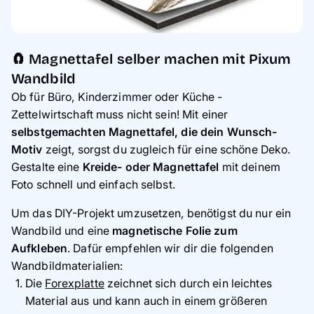
🧲 Magnettafel selber machen mit Pixum
Wandbild
Ob für Büro, Kinderzimmer oder Küche -
Zettelwirtschaft muss nicht sein! Mit einer
selbstgemachten Magnettafel, die dein Wunsch-
Motiv
zeigt, sorgst du zugleich für eine schöne Deko.
Gestalte eine
Kreide- oder Magnettafel
mit deinem
Foto schnell und einfach selbst.
Um das DIY-Projekt umzusetzen, benötigst du nur ein
Wandbild und eine
magnetische Folie zum
Aufkleben
. Dafür empfehlen wir dir die folgenden
Wandbildmaterialien:
Die
Forexplatte
zeichnet sich durch ein leichtes
Material aus und kann auch in einem größeren