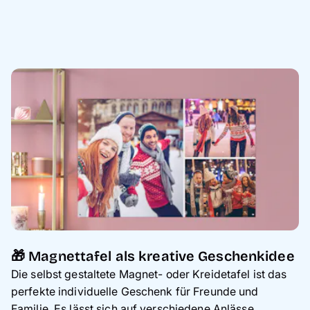
🎁 Magnettafel als kreative Geschenkidee
Die selbst gestaltete Magnet- oder Kreidetafel ist das
perfekte individuelle Geschenk für Freunde und
Familie. Es lässt sich auf verschiedene Anlässe