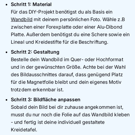
Schritt 1: Material
Für das DIY-Projekt benötigst du als Basis ein
Wandbild
mit deinem persönlichen Foto. Wähle z.B
zwischen einer Forexplatte oder einer Alu-Dibond
Platte. Außerdem benötigst du eine Schere sowie ein
Lineal und Kreidestifte für die Beschriftung.
Schritt 2: Gestaltung
Bestelle dein Wandbild im Quer- oder Hochformat
und in der gewünschten Größe. Achte bei der Wahl
des Bildausschnittes darauf, dass genügend Platz
für die Magnetfolie bleibt und dein eigenes Motiv
trotzdem erkennbar ist.
Schritt 3: Bildfläche anpassen
Sobald dein Bild bei dir zuhause angekommen ist,
musst du nur noch die Folie auf das Wandbild kleben
- und fertig ist deine individuell gestaltete
Kreidetafel.