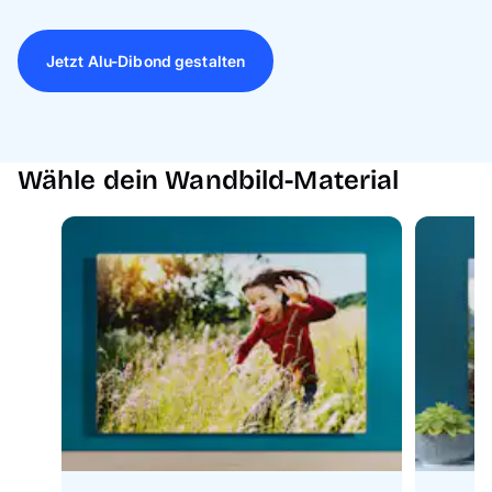
Jetzt Alu-Dibond gestalten
Wähle dein Wandbild-Material