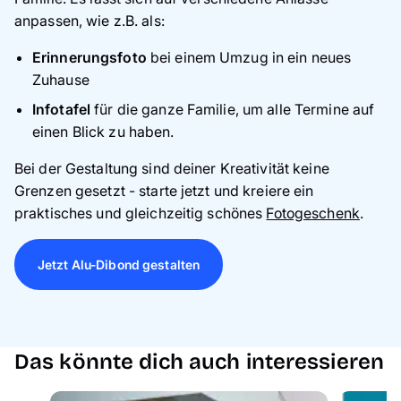
anpassen, wie z.B. als:
Erinnerungsfoto
bei einem Umzug in ein neues
Zuhause
Infotafel
für die ganze Familie, um alle Termine auf
einen Blick zu haben.
Bei der Gestaltung sind deiner Kreativität keine
Grenzen gesetzt - starte jetzt und kreiere ein
praktisches und gleichzeitig schönes
Fotogeschenk
.
Jetzt Alu-Dibond gestalten
Das könnte dich auch interessieren