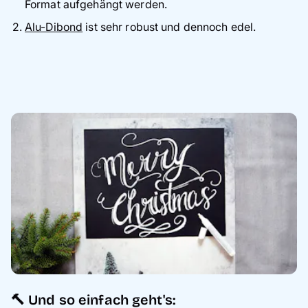
Format aufgehängt werden.
Alu-Dibond
ist sehr robust und dennoch edel.
🔨 Und so einfach geht's: