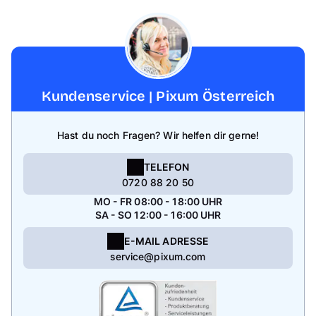
Kundenservice | Pixum Österreich
Hast du noch Fragen? Wir helfen dir gerne!
TELEFON
0720 88 20 50
MO - FR 08:00 - 18:00 UHR
SA - SO 12:00 - 16:00 UHR
E-MAIL ADRESSE
service@pixum.com