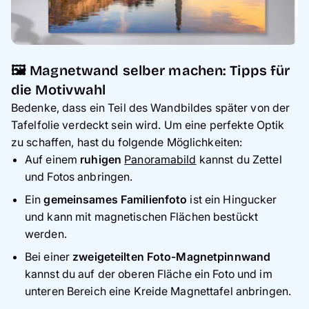
🖼️ Magnetwand selber machen: Tipps für
die Motivwahl
Bedenke, dass ein Teil des Wandbildes später von der
Tafelfolie verdeckt sein wird. Um eine perfekte Optik
zu schaffen, hast du folgende Möglichkeiten:
Auf einem
ruhigen
Panoramabild
kannst du Zettel
und Fotos anbringen.
Ein
gemeinsames Familienfoto
ist ein Hingucker
und kann mit magnetischen Flächen bestückt
werden.
Bei einer
zweigeteilten Foto-Magnetpinnwand
kannst du auf der oberen Fläche ein Foto und im
unteren Bereich eine Kreide Magnettafel anbringen.