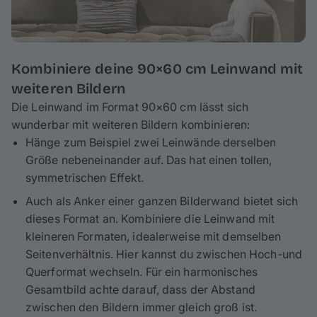
Kombiniere deine 90×60 cm Leinwand mit
weiteren Bildern
Die Leinwand im Format 90×60 cm lässt sich
wunderbar mit weiteren Bildern kombinieren:
Hänge zum Beispiel zwei Leinwände derselben
Größe nebeneinander auf. Das hat einen tollen,
symmetrischen Effekt.
Auch als Anker einer ganzen Bilderwand bietet sich
dieses Format an. Kombiniere die Leinwand mit
kleineren Formaten, idealerweise mit demselben
Seitenverhältnis. Hier kannst du zwischen Hoch-und
Querformat wechseln. Für ein harmonisches
Gesamtbild achte darauf, dass der Abstand
zwischen den Bildern immer gleich groß ist.