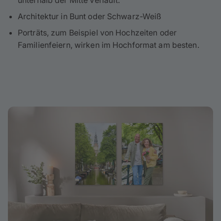
unterhalb der Mitte verläuft.
Architektur in Bunt oder Schwarz-Weiß
Porträts, zum Beispiel von Hochzeiten oder
Familienfeiern, wirken im Hochformat am besten.