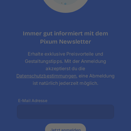
Immer gut informiert mit dem
Pixum Newsletter
Erhalte exklusive Preisvorteile und
Gestaltungstipps. Mit der Anmeldung
akzeptierst du die
Datenschutzbestimmungen
, eine Abmeldung
ist natürlich jederzeit möglich.
E-Mail Adresse
Jetzt anmelden