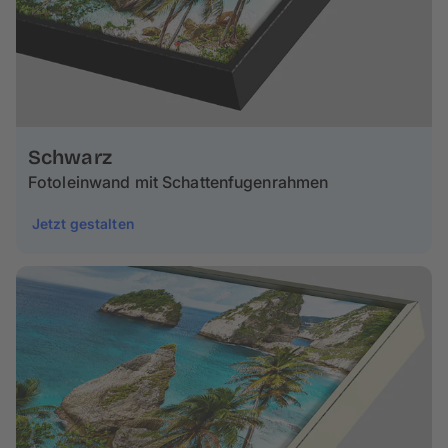
Schwarz
Fotoleinwand mit Schattenfugenrahmen
Jetzt gestalten