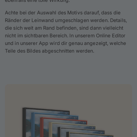
Achte bei der Auswahl des Motivs darauf, dass die
Ränder der Leinwand umgeschlagen werden. Details,
die sich weit am Rand befinden, sind dann vielleicht
nicht im sichtbaren Bereich. In unserem Online Editor
und in unserer App wird dir genau angezeigt, welche
Teile des Bildes abgeschnitten werden.