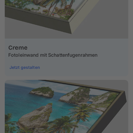
Creme
Fotoleinwand mit Schattenfugenrahmen
Jetzt gestalten