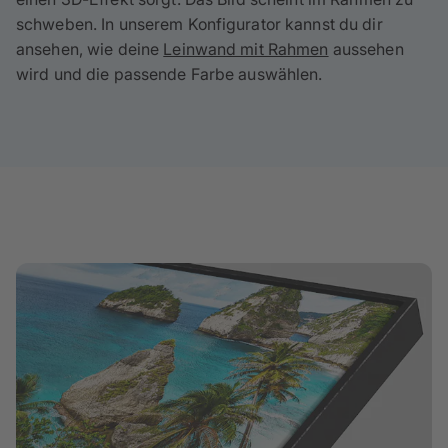
schweben. In unserem Konfigurator kannst du dir
ansehen, wie deine
Leinwand mit Rahmen
aussehen
wird und die passende Farbe auswählen.