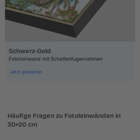
Schwarz-Gold
Fotoleinwand mit Schattenfugenrahmen
Jetzt gestalten
Häufige Fragen zu Fotoleinwänden in
30×20 cm