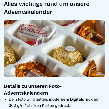
Alles wichtige rund um unsere
Adventskalender
Details zu unseren Foto-
Adventskalendern
Dein Foto wird mittels
modernem Digitaldruck
auf
300 g/m² starken Karton gedruckt.