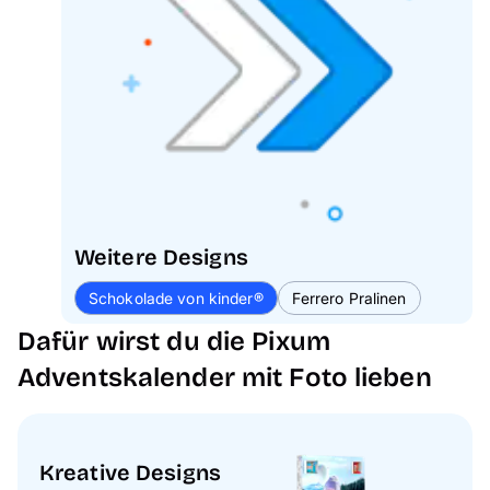
Weitere Designs
Schokolade von kinder®
Ferrero Pralinen
Dafür wirst du die Pixum
Adventskalender mit Foto lieben
Kreative Designs