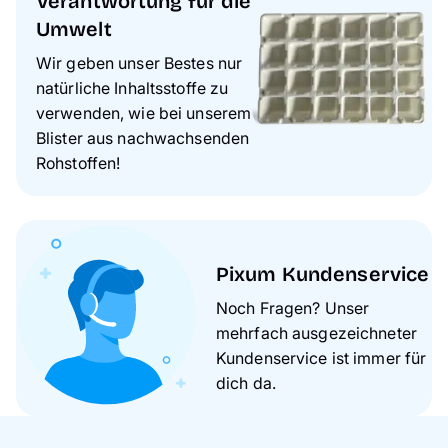
Verantwortung für die
Umwelt
Wir geben unser Bestes nur
natürliche Inhaltsstoffe zu
verwenden, wie bei unserem
Blister aus nachwachsenden
Rohstoffen!
Pixum Kundenservice
Noch Fragen? Unser
mehrfach ausgezeichneter
Kundenservice ist immer für
dich da.