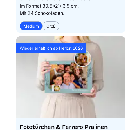
Im Format 30,5×21×3,5 cm.
Mit 24 Schokoladen.
Medium
Groß
Wieder erhältlich ab Herbst 2026
Fototürchen & Ferrero Pralinen