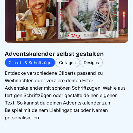
Adventskalender selbst gestalten
Cliparts & Schriftzüge
Collagen
Designs
Entdecke verschiedene Cliparts passend zu
Weihnachten oder verziere deinen Foto-
Adventskalender mit schönen Schriftzügen. Wähle aus
fertigen Schriftzügen oder gestalte deinen eigenen
Text. So kannst du deinen Adventskalender zum
Beispiel mit deinem Lieblingszitat oder Namen
personalisieren.