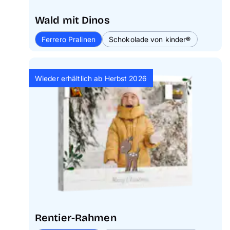
Wald mit Dinos
Ferrero Pralinen
Schokolade von kinder®
Wieder erhältlich ab Herbst 2026
Rentier-Rahmen