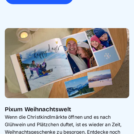
Pixum Weihnachtswelt
Wenn die Christkindlmärkte öffnen und es nach
Glühwein und Plätzchen duftet, ist es wieder an Zeit,
Weihnachtsgeschenke zu besorgen. Entdecke noch