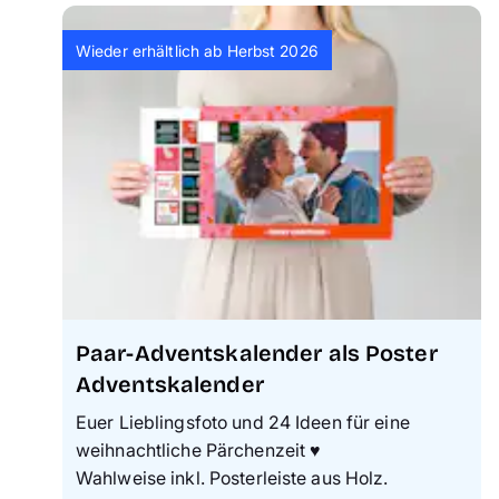
Wieder erhältlich ab Herbst 2026
Paar-Adventskalender als Poster
Adventskalender
Euer Lieblingsfoto und 24 Ideen für eine
weihnachtliche Pärchenzeit ♥️
Wahlweise inkl. Posterleiste aus Holz.