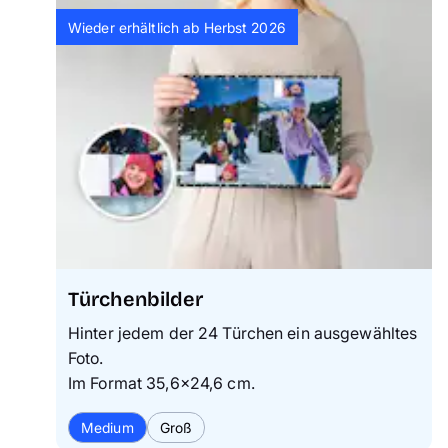
Wieder erhältlich ab Herbst 2026
Türchenbilder
Hinter jedem der 24 Türchen ein ausgewähltes
Foto.
Im Format 35,6×24,6 cm.
Medium
Groß