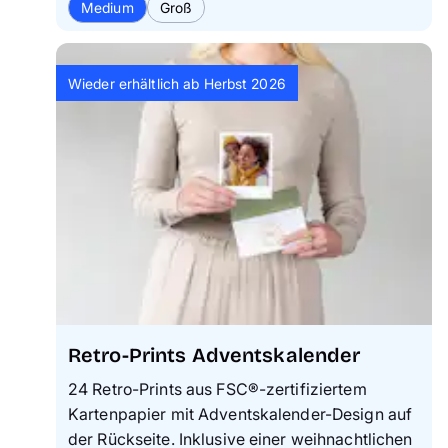
Medium
Groß
Wieder erhältlich ab Herbst 2026
Retro-Prints Adventskalender
24 Retro-Prints aus FSC®-zertifiziertem
Kartenpapier mit Adventskalender-Design auf
der Rückseite. Inklusive einer weihnachtlichen