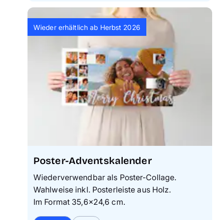
Wieder erhältlich ab Herbst 2026
Poster-Adventskalender
Wiederverwendbar als Poster-Collage.
Wahlweise inkl. Posterleiste aus Holz.
Im Format 35,6×24,6 cm.