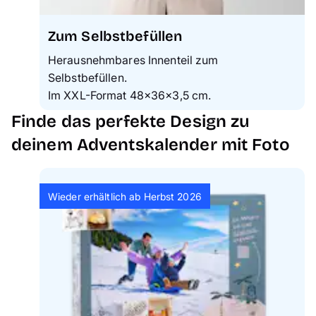
Zum Selbstbefüllen
Herausnehmbares Innenteil zum
Selbstbefüllen.
Im XXL-Format 48×36×3,5 cm.
Finde das perfekte Design zu
deinem Adventskalender mit Foto
Wieder erhältlich ab Herbst 2026