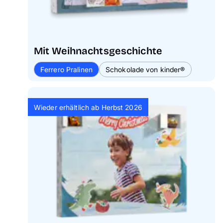
Mit Weihnachtsgeschichte
Ferrero Pralinen
Schokolade von kinder®
Wieder erhältlich ab Herbst 2026