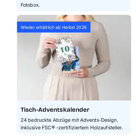
Fotobox.
Wieder erhältlich ab Herbst 2026
Tisch-Adventskalender
24 bedruckte Abzüge mit Advents-Design.
Inklusive FSC
®
-zertifiziertem Holzaufsteller.