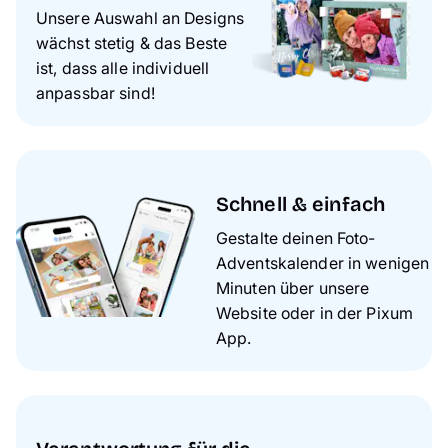
Unsere Auswahl an Designs
wächst stetig & das Beste
ist, dass alle individuell
anpassbar sind!
Schnell & einfach
Gestalte deinen Foto-
Adventskalender in wenigen
Minuten über unsere
Website oder in der Pixum
App.