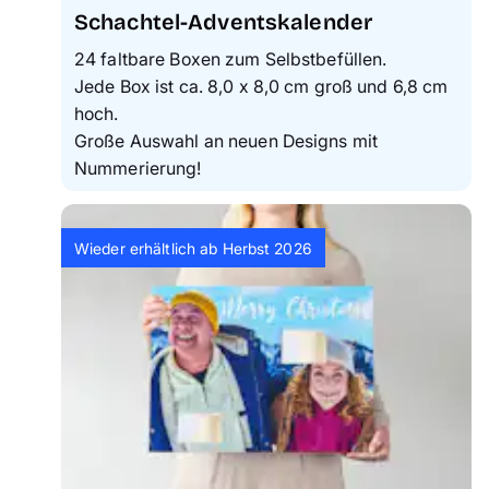
Schachtel-Adventskalender
24 faltbare Boxen zum Selbstbefüllen.
Jede Box ist ca. 8,0 x 8,0 cm groß und 6,8 cm
hoch.
Große Auswahl an neuen Designs mit
Nummerierung!
Wieder erhältlich ab Herbst 2026