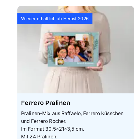
Wieder erhältlich ab Herbst 2026
Ferrero Pralinen
Pralinen-Mix aus Raffaelo, Ferrero Küsschen
und Ferrero Rocher.
Im Format 30,5×21×3,5 cm.
Mit 24 Pralinen.