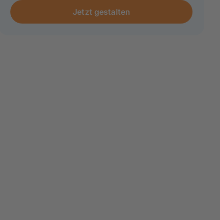
Jetzt gestalten