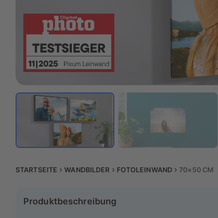
STARTSEITE
WANDBILDER
FOTOLEINWAND
70×50 CM
Produktbeschreibung