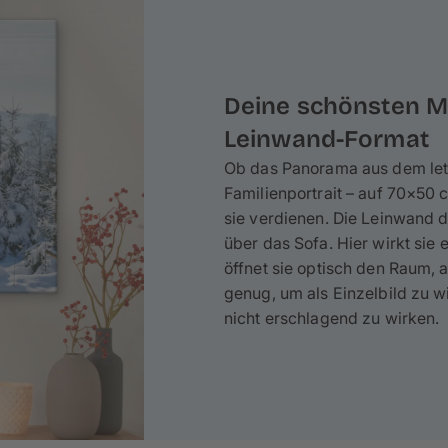
Deine schönsten M
Leinwand-Format
Ob das Panorama aus dem let
Familienportrait – auf 70×50 
sie verdienen. Die Leinwand d
über das Sofa. Hier wirkt sie
öffnet sie optisch den Raum, a
genug, um als Einzelbild zu 
nicht erschlagend zu wirken.