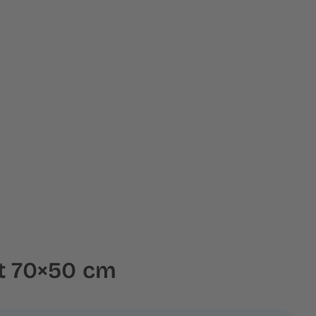
t 70×50 cm