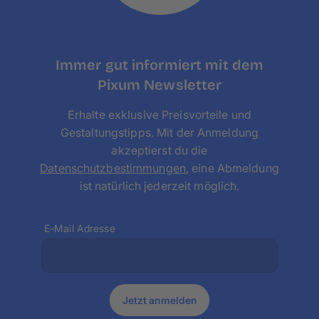
Immer gut informiert mit dem
Pixum Newsletter
Erhalte exklusive Preisvorteile und
Gestaltungstipps. Mit der Anmeldung
akzeptierst du die
Datenschutzbestimmungen
, eine Abmeldung
ist natürlich jederzeit möglich.
E-Mail Adresse
Jetzt anmelden