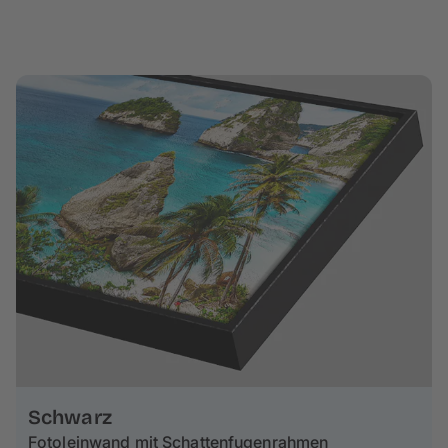
Schwarz
Fotoleinwand mit Schattenfugenrahmen