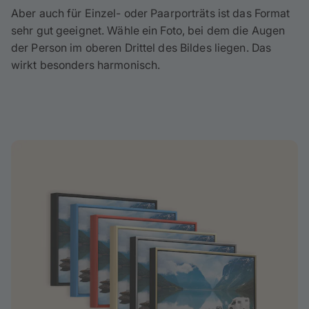
Aber auch für Einzel- oder Paarporträts ist das Format
sehr gut geeignet. Wähle ein Foto, bei dem die Augen
der Person im oberen Drittel des Bildes liegen. Das
wirkt besonders harmonisch.