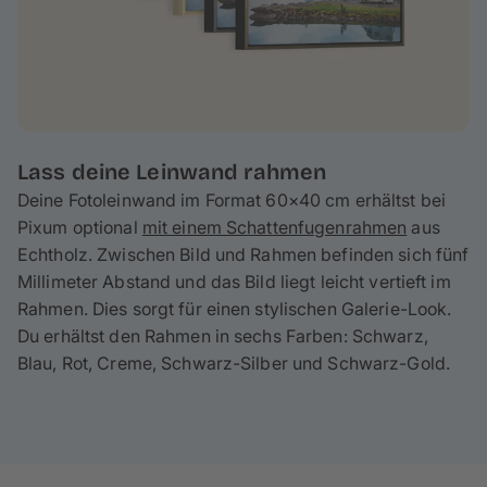
Lass deine Leinwand rahmen
Deine Fotoleinwand im Format 60×40 cm erhältst bei
Pixum optional
mit einem Schattenfugenrahmen
aus
Echtholz. Zwischen Bild und Rahmen befinden sich fünf
Millimeter Abstand und das Bild liegt leicht vertieft im
Rahmen. Dies sorgt für einen stylischen Galerie-Look.
Du erhältst den Rahmen in sechs Farben: Schwarz,
Blau, Rot, Creme, Schwarz-Silber und Schwarz-Gold.