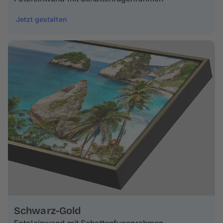
Jetzt gestalten
Schwarz-Gold