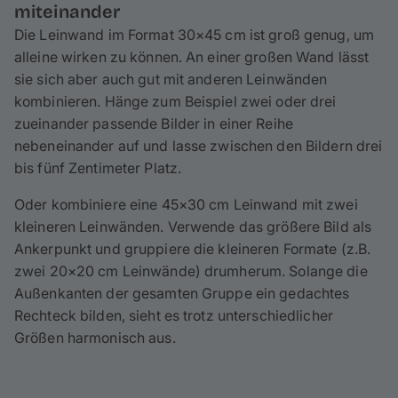
miteinander
Die Leinwand im Format 30×45 cm ist groß genug, um
alleine wirken zu können. An einer großen Wand lässt
sie sich aber auch gut mit anderen Leinwänden
kombinieren. Hänge zum Beispiel zwei oder drei
zueinander passende Bilder in einer Reihe
nebeneinander auf und lasse zwischen den Bildern drei
bis fünf Zentimeter Platz.
Oder kombiniere eine 45×30 cm Leinwand mit zwei
kleineren Leinwänden. Verwende das größere Bild als
Ankerpunkt und gruppiere die kleineren Formate (z.B.
zwei 20×20 cm Leinwände) drumherum. Solange die
Außenkanten der gesamten Gruppe ein gedachtes
Rechteck bilden, sieht es trotz unterschiedlicher
Größen harmonisch aus.