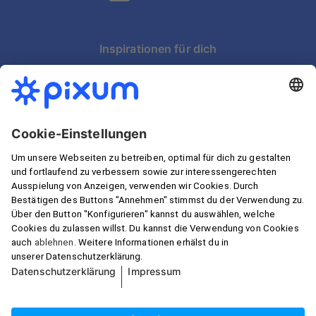
Inspirationen für dich
Schnelle Lieferung in Österreich
Wir garantieren Sicherheit