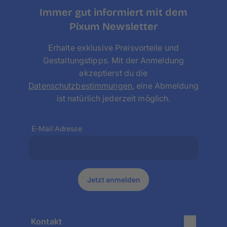
Immer gut informiert mit dem
Pixum Newsletter
Erhalte exklusive Preisvorteile und
Gestaltungstipps. Mit der Anmeldung
akzeptierst du die
Datenschutzbestimmungen
, eine Abmeldung
ist natürlich jederzeit möglich.
E-Mail Adresse
Jetzt anmelden
Kontakt