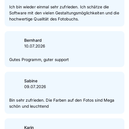
Ich bin wieder einmal sehr zufrieden. Ich schätze die
Software mit den vielen Gestaltungsmöglichkeiten und die
hochwertige Qualität des Fotobuchs.
Bernhard
10.07.2026
Gutes Programm, guter support
Sabine
09.07.2026
Bin sehr zufrieden. Die Farben auf den Fotos sind Mega
schön und leuchtend
Karin