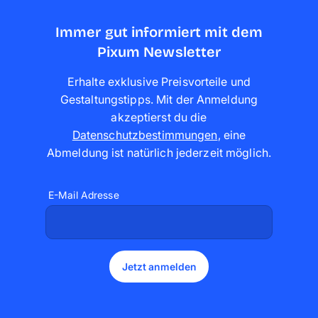
Immer gut informiert mit dem
Pixum Newsletter
Erhalte exklusive Preisvorteile und
Gestaltungstipps. Mit der Anmeldung
akzeptierst du die
Datenschutzbestimmungen
,
eine
Abmeldung ist natürlich jederzeit möglich
.
E-Mail Adresse
Jetzt anmelden