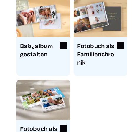
Babyalbum
Fotobuch als
gestalten
Familienchro
nik
Fotobuch als