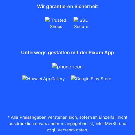
Wir garantieren Sicherheit
Unterwegs gestalten mit der Pixum App
* Alle Preisangaben verstehen sich, sofern im Einzelfall nicht
ausdrücklich etwas anderes angegeben ist, inkl. MwSt. und
zzgl. Versandkosten.