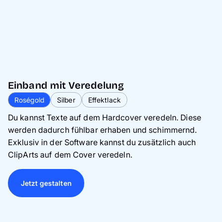
Einband mit Veredelung
Roségold
Silber
Effektlack
Du kannst Texte auf dem Hardcover veredeln. Diese
werden dadurch fühlbar erhaben und schimmernd.
Exklusiv in der Software kannst du zusätzlich auch
ClipArts auf dem Cover veredeln.
Jetzt gestalten