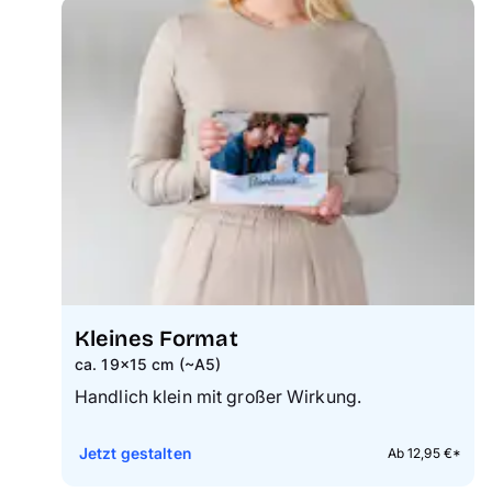
Kleines Format
ca. 19×15 cm (~A5)
Handlich klein mit großer Wirkung.
Jetzt gestalten
Ab 12,95 €*