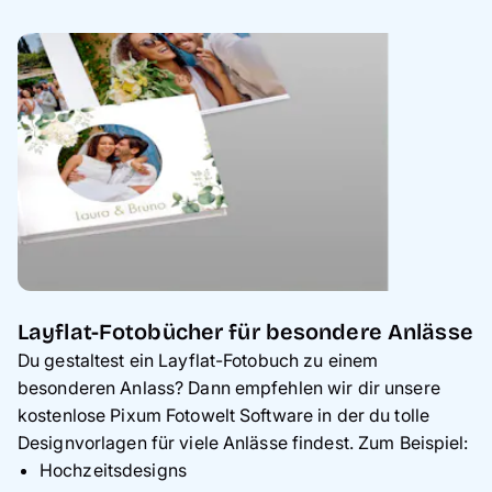
Layflat-Fotobücher für besondere Anlässe
Du gestaltest ein Layflat-Fotobuch zu einem
besonderen Anlass? Dann empfehlen wir dir unsere
kostenlose Pixum Fotowelt Software in der du tolle
Designvorlagen für viele Anlässe findest. Zum Beispiel:
Hochzeitsdesigns