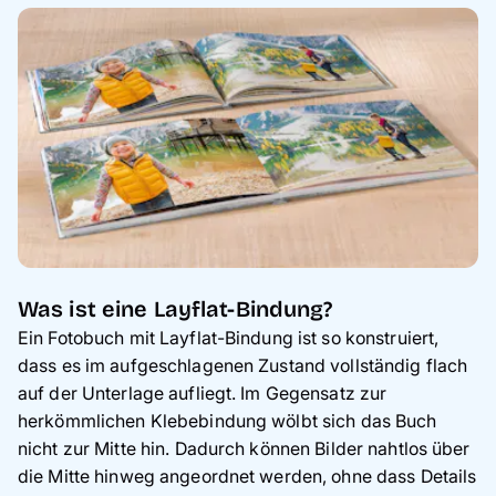
Was ist eine Layflat-Bindung?
Ein Fotobuch mit Layflat-Bindung ist so konstruiert,
dass es im aufgeschlagenen Zustand vollständig flach
auf der Unterlage aufliegt. Im Gegensatz zur
herkömmlichen Klebebindung wölbt sich das Buch
nicht zur Mitte hin. Dadurch können Bilder nahtlos über
die Mitte hinweg angeordnet werden, ohne dass Details