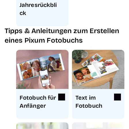
Jahresrückbli
ck
Tipps & Anleitungen zum Erstellen
eines Pixum Fotobuchs
Fotobuch für
Text im
Anfänger
Fotobuch