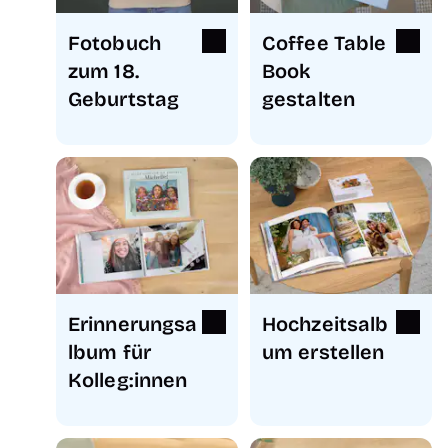
Fotobuch
Coffee Table
zum 18.
Book
Geburtstag
gestalten
Erinnerungsa
Hochzeitsalb
lbum für
um erstellen
Kolleg:innen