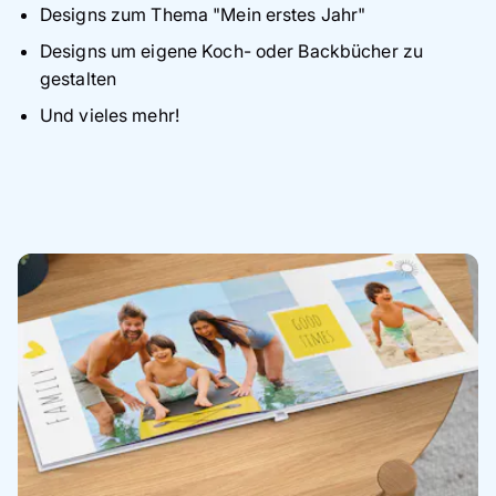
Designs zum Thema "Mein erstes Jahr"
Designs um eigene Koch- oder Backbücher zu
gestalten
Und vieles mehr!