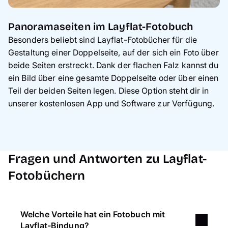
Panoramaseiten im Layflat-Fotobuch
Besonders beliebt sind Layflat-Fotobücher für die
Gestaltung einer Doppelseite, auf der sich ein Foto über
beide Seiten erstreckt. Dank der flachen Falz kannst du
ein Bild über eine gesamte Doppelseite oder über einen
Teil der beiden Seiten legen. Diese Option steht dir in
unserer kostenlosen App und Software zur Verfügung.
Fragen und Antworten zu Layflat-
Fotobüchern
Welche Vorteile hat ein Fotobuch mit
Layflat-Bindung?