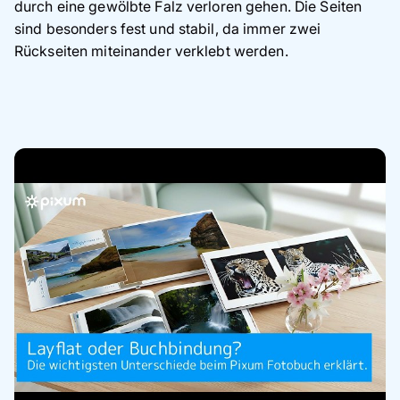
durch eine gewölbte Falz verloren gehen. Die Seiten
sind besonders fest und stabil, da immer zwei
Rückseiten miteinander verklebt werden.