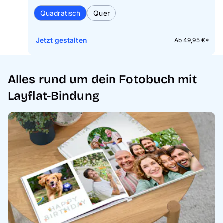
Quadratisch
Quer
Jetzt gestalten
Ab 49,95 €*
Alles rund um dein Fotobuch mit
Layflat-Bindung