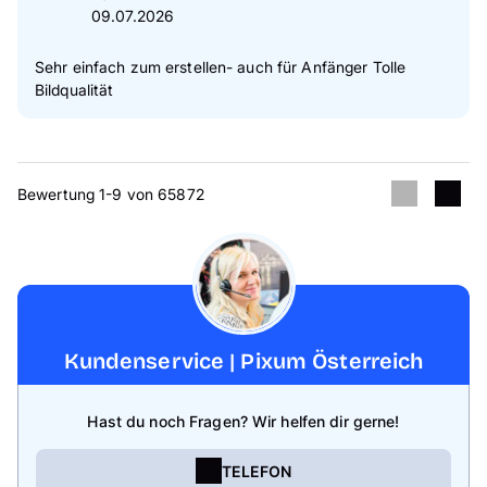
09.07.2026
Sehr einfach zum erstellen- auch für Anfänger Tolle
Bildqualität
Bewertung 1-9 von 65872
Kundenservice | Pixum Österreich
Hast du noch Fragen? Wir helfen dir gerne!
TELEFON