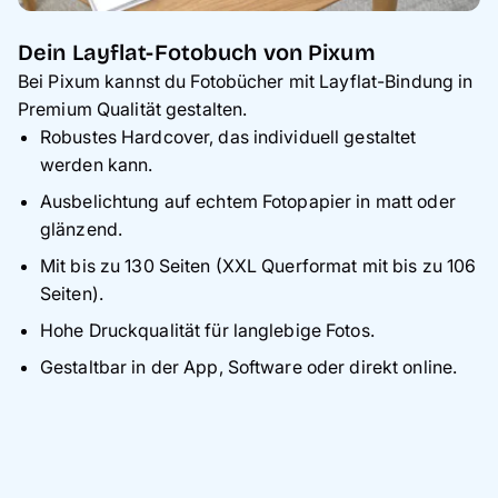
Dein Layflat-Fotobuch von Pixum
Bei Pixum kannst du Fotobücher mit Layflat-Bindung in
Premium Qualität gestalten.
Robustes Hardcover, das individuell gestaltet
werden kann.
Ausbelichtung auf echtem Fotopapier in matt oder
glänzend.
Mit bis zu 130 Seiten (XXL Querformat mit bis zu 106
Seiten).
Hohe Druckqualität für langlebige Fotos.
Gestaltbar in der App, Software oder direkt online.