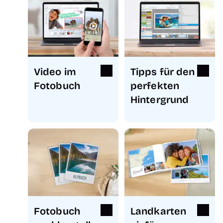
Video im
Tipps für den
Fotobuch
perfekten
Hintergrund
Fotobuch
Landkarten