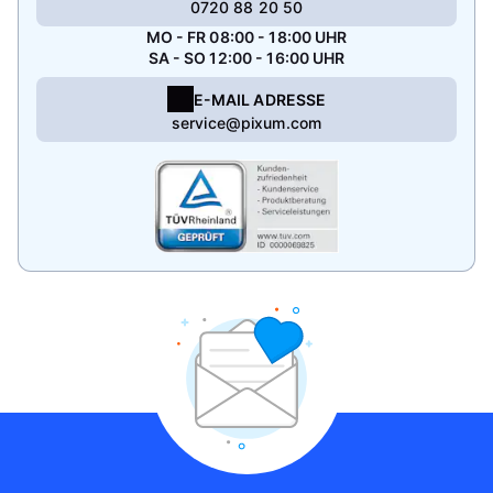
0720 88 20 50
MO - FR 08:00 - 18:00 UHR
SA - SO 12:00 - 16:00 UHR
E-MAIL ADRESSE
service@pixum.com