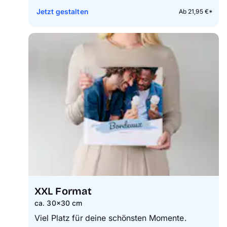
Jetzt gestalten
Ab 21,95 €*
XXL Format
ca. 30×30 cm
Viel Platz für deine schönsten Momente.