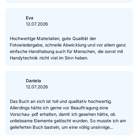
Eva
12.07.2026
Hochwertige Materialien, gute Qualität der
Fotowiedergabe, schnelle Abwicklung und vor allem ganz
einfache Handhabung auch für Menschen, die sonst mit
Handytechnik nicht viel im Sinn haben.
Daniela
12.07.2026
Das Buch an sich ist toll und qualitativ hochwertig.
Allerdings hätte ich gerne vor Beauftragung eine
Vorschau- pdf erhalten, damit ich gesehen hätte, ob
unliebsame Elemente gelöscht wurden. So musste ich am
gelieferten Buch basteln, um eine völlig unsinnige
Statistik, die ich beim Designen nicht als Druckelement