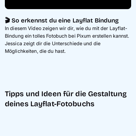
🎬 So erkennst du eine Layflat Bindung
In diesem Video zeigen wir dir, wie du mit der Layflat-
Bindung ein tolles Fotobuch bei Pixum erstellen kannst.
Jessica zeigt dir die Unterschiede und die
Möglichkeiten, die du hast.
Tipps und Ideen für die Gestaltung
deines Layflat-Fotobuchs