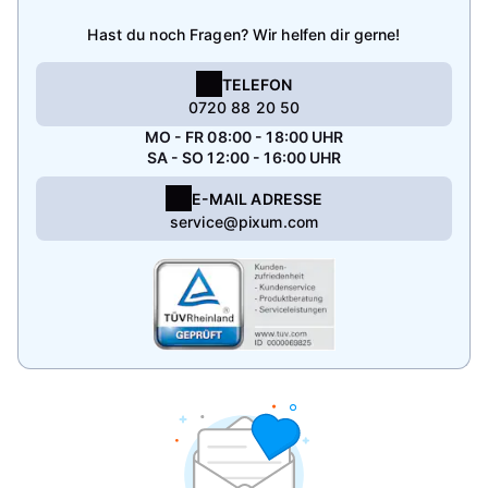
Hast du noch Fragen? Wir helfen dir gerne!
TELEFON
0720 88 20 50
MO - FR 08:00 - 18:00 UHR
SA - SO 12:00 - 16:00 UHR
E-MAIL ADRESSE
service@pixum.com