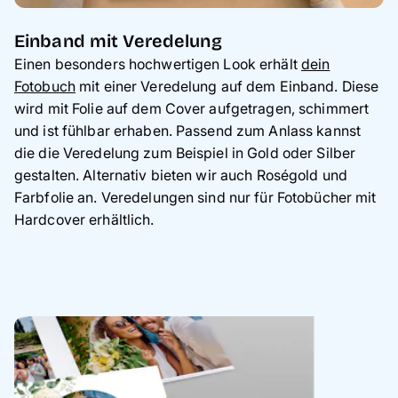
Einband mit Veredelung
Einen besonders hochwertigen Look erhält
dein
Fotobuch
mit einer Veredelung auf dem Einband. Diese
wird mit Folie auf dem Cover aufgetragen, schimmert
und ist fühlbar erhaben. Passend zum Anlass kannst
die die Veredelung zum Beispiel in Gold oder Silber
gestalten. Alternativ bieten wir auch Roségold und
Farbfolie an. Veredelungen sind nur für Fotobücher mit
Hardcover erhältlich.