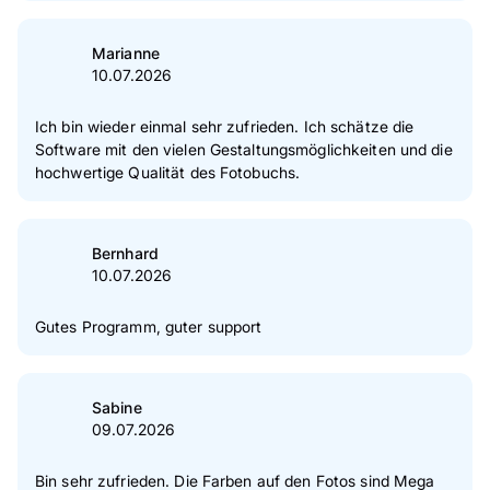
Marianne
10.07.2026
Ich bin wieder einmal sehr zufrieden. Ich schätze die
Software mit den vielen Gestaltungsmöglichkeiten und die
hochwertige Qualität des Fotobuchs.
Bernhard
10.07.2026
Gutes Programm, guter support
Sabine
09.07.2026
Bin sehr zufrieden. Die Farben auf den Fotos sind Mega