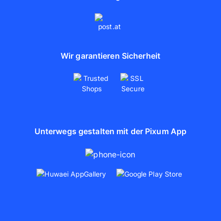
Wir garantieren Sicherheit
Unterwegs gestalten mit der Pixum App