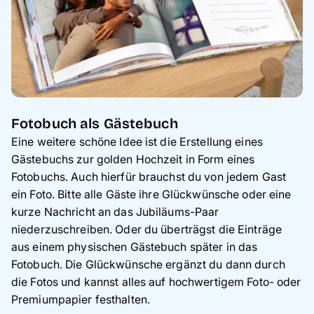
Fotobuch als Gästebuch
Eine weitere schöne Idee ist die Erstellung eines
Gästebuchs zur golden Hochzeit in Form eines
Fotobuchs. Auch hierfür brauchst du von jedem Gast
ein Foto. Bitte alle Gäste ihre Glückwünsche oder eine
kurze Nachricht an das Jubiläums-Paar
niederzuschreiben. Oder du überträgst die Einträge
aus einem physischen Gästebuch später in das
Fotobuch. Die Glückwünsche ergänzt du dann durch
die Fotos und kannst alles auf hochwertigem Foto- oder
Premiumpapier festhalten.