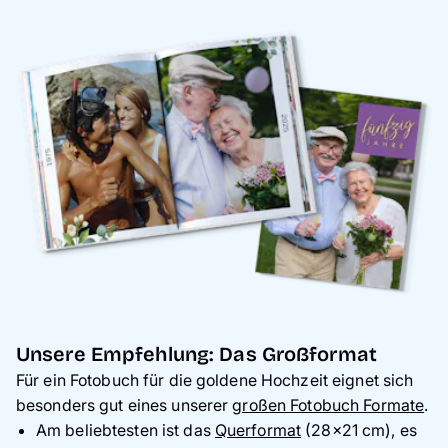
Unsere Empfehlung: Das Großformat
Für ein Fotobuch für die goldene Hochzeit eignet sich
besonders gut eines unserer
großen Fotobuch Formate
.
Am beliebtesten ist das
Querformat
(28x21 cm), es