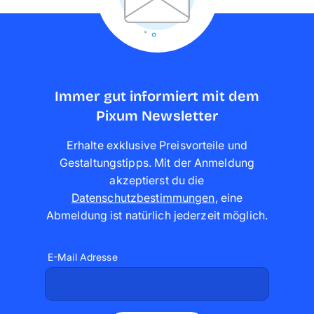
Immer gut informiert mit dem
Pixum Newsletter
Erhalte exklusive Preisvorteile und
Gestaltungstipps. Mit der Anmeldung
akzeptierst du die
Datenschutzbestimmungen
,
eine
Abmeldung ist natürlich jederzeit möglich
.
E-Mail Adresse