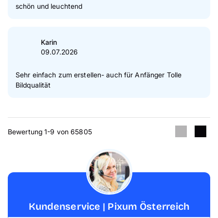
schön und leuchtend
Karin
09.07.2026
Sehr einfach zum erstellen- auch für Anfänger Tolle
Bildqualität
Bewertung 1-9 von 65805
Kundenservice | Pixum Österreich