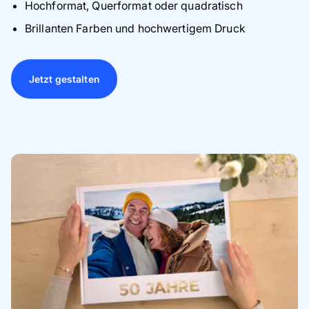
Hochformat, Querformat oder quadratisch
Brillanten Farben und hochwertigem Druck
Jetzt gestalten