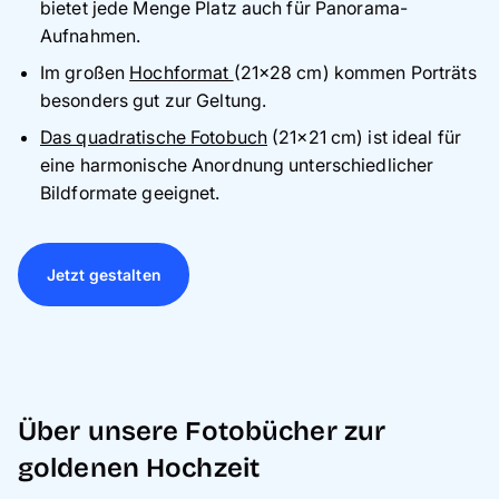
bietet jede Menge Platz auch für Panorama-
Aufnahmen.
Im großen
Hochformat
(21x28 cm) kommen Porträts
besonders gut zur Geltung.
Das quadratische Fotobuch
(21x21 cm) ist ideal für
eine harmonische Anordnung unterschiedlicher
Bildformate geeignet.
Jetzt gestalten
Über unsere Fotobücher zur
goldenen Hochzeit