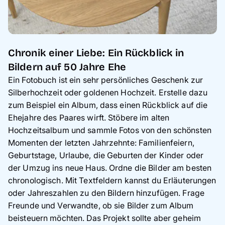
Chronik einer Liebe: Ein Rückblick in
Bildern auf 50 Jahre Ehe
Ein Fotobuch ist ein sehr persönliches Geschenk zur
Silberhochzeit oder goldenen Hochzeit. Erstelle dazu
zum Beispiel ein Album, dass einen Rückblick auf die
Ehejahre des Paares wirft. Stöbere im alten
Hochzeitsalbum und sammle Fotos von den schönsten
Momenten der letzten Jahrzehnte: Familienfeiern,
Geburtstage, Urlaube, die Geburten der Kinder oder
der Umzug ins neue Haus. Ordne die Bilder am besten
chronologisch. Mit Textfeldern kannst du Erläuterungen
oder Jahreszahlen zu den Bildern hinzufügen. Frage
Freunde und Verwandte, ob sie Bilder zum Album
beisteuern möchten. Das Projekt sollte aber geheim