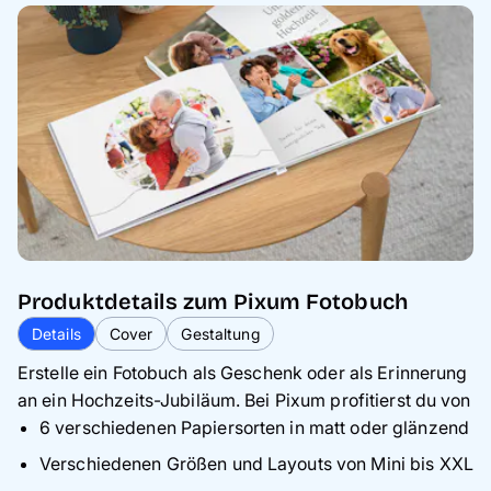
Produktdetails zum Pixum Fotobuch
Details
Cover
Gestaltung
Erstelle ein Fotobuch als Geschenk oder als Erinnerung
an ein Hochzeits-Jubiläum. Bei Pixum profitierst du von
6 verschiedenen Papiersorten in matt oder glänzend
Verschiedenen Größen und Layouts von Mini bis XXL