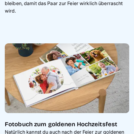
bleiben, damit das Paar zur Feier wirklich überrascht
wird.
Fotobuch zum goldenen Hochzeitsfest
Natürlich kannst du auch nach der Feier zur goldenen