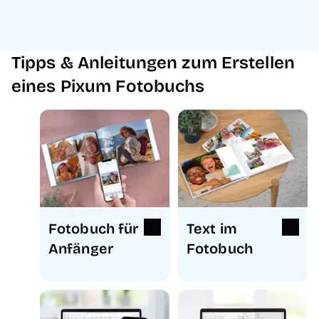
Tipps & Anleitungen zum Erstellen
eines Pixum Fotobuchs
Fotobuch für
Text im
Anfänger
Fotobuch