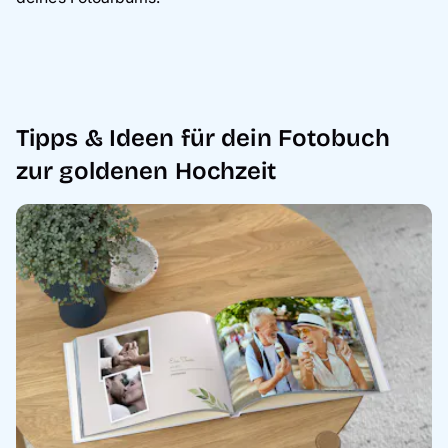
Tipps & Ideen für dein Fotobuch
zur goldenen Hochzeit