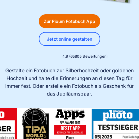
Handyhüllen
Anlässe
Zur Pixum Fotobuch App
Service
Jetzt online gestalten
Reisekollektion
4.9 (65805 Bewertungen)
Gestalte ein Fotobuch zur Silberhochzeit oder goldenen
Hochzeit und halte die Erinnerungen an diesen Tag für
immer fest. Oder erstelle ein Fotobuch als Geschenk für
das Jubiläumspaar.