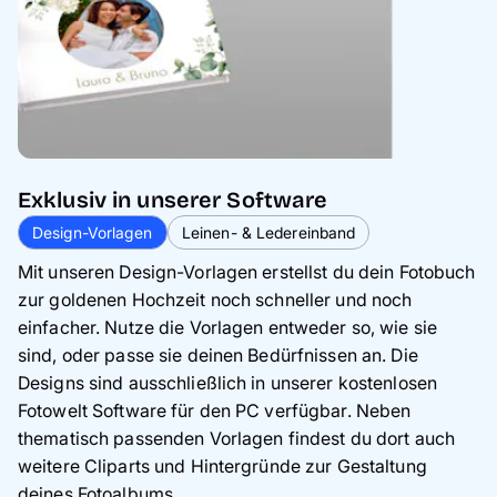
Exklusiv in unserer Software
Design-Vorlagen
Leinen- & Ledereinband
Mit unseren Design-Vorlagen erstellst du dein Fotobuch
zur goldenen Hochzeit noch schneller und noch
einfacher. Nutze die Vorlagen entweder so, wie sie
sind, oder passe sie deinen Bedürfnissen an. Die
Designs sind ausschließlich in unserer kostenlosen
Fotowelt Software für den PC verfügbar. Neben
thematisch passenden Vorlagen findest du dort auch
weitere Cliparts und Hintergründe zur Gestaltung
deines Fotoalbums.