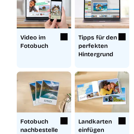
Video im
Tipps für den
Fotobuch
perfekten
Hintergrund
Fotobuch
Landkarten
nachbestelle
einfügen