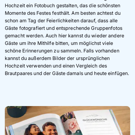
Hochzeit ein Fotobuch gestalten, das die schönsten
Momente des Festes festhält. Am besten achtest du
schon am Tag der Feierlichkeiten darauf, dass alle
Gäste fotografiert und entsprechende Gruppenfotos
gemacht werden. Auch hier kannst du wieder andere
Gäste um ihre Mithilfe bitten, um möglichst viele
schöne Erinnerungen zu sammeln. Falls vorhanden
kannst du außerdem Bilder der ursprünglichen
Hochzeit verwenden und einen Vergleich des
Brautpaares und der Gäste damals und heute einfügen.