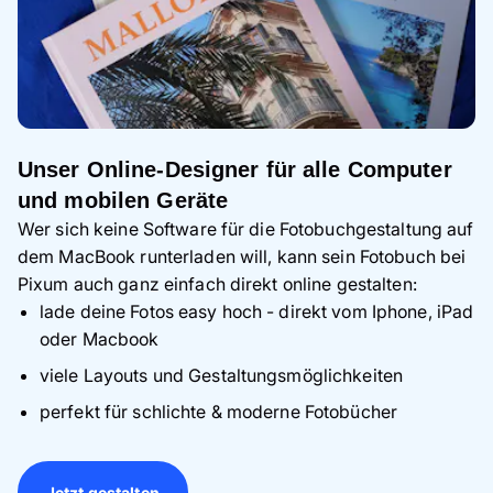
Unser Online-Designer für alle Computer
und mobilen Geräte
Wer sich keine Software für die Fotobuchgestaltung auf
dem MacBook runterladen will, kann sein Fotobuch bei
Pixum auch ganz einfach direkt online gestalten:
lade deine Fotos easy hoch - direkt vom Iphone, iPad
oder Macbook
viele Layouts und Gestaltungsmöglichkeiten
perfekt für schlichte & moderne Fotobücher
Jetzt gestalten