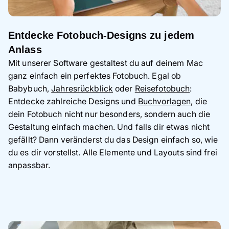
Entdecke Fotobuch-Designs zu jedem
Anlass
Mit unserer Software gestaltest du auf deinem Mac
ganz einfach ein perfektes Fotobuch. Egal ob
Babybuch,
Jahresrückblick
oder
Reisefotobuch
:
Entdecke zahlreiche Designs und
Buchvorlagen
, die
dein Fotobuch nicht nur besonders, sondern auch die
Gestaltung einfach machen. Und falls dir etwas nicht
gefällt? Dann veränderst du das Design einfach so, wie
du es dir vorstellst. Alle Elemente und Layouts sind frei
anpassbar.