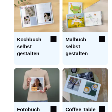
Kochbuch
Malbuch
selbst
selbst
gestalten
gestalten
Fotobuch
Coffee Table