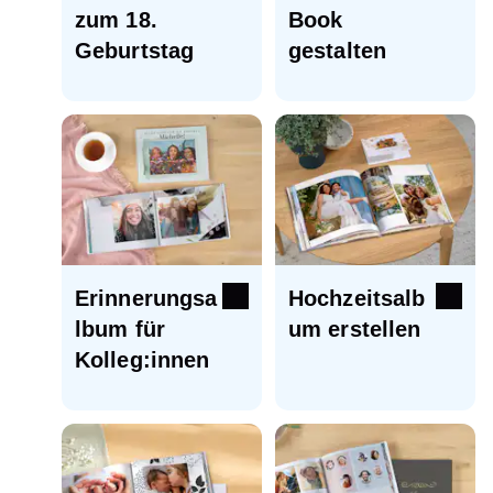
zum 18.
Book
Geburtstag
gestalten
Erinnerungsa
Hochzeitsalb
lbum für
um erstellen
Kolleg:innen