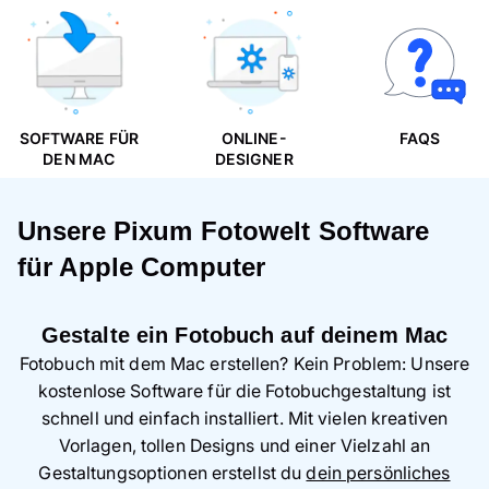
SOFTWARE FÜR
ONLINE-
FAQS
DEN MAC
DESIGNER
Unsere Pixum Fotowelt Software
für Apple Computer
Gestalte ein Fotobuch auf deinem Mac
Fotobuch mit dem Mac erstellen? Kein Problem: Unsere
kostenlose Software für die Fotobuchgestaltung ist
schnell und einfach installiert. Mit vielen kreativen
Vorlagen, tollen Designs und einer Vielzahl an
Gestaltungsoptionen erstellst du
dein persönliches