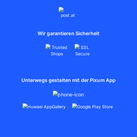
Wir garantieren Sicherheit
Unterwegs gestalten mit der Pixum App