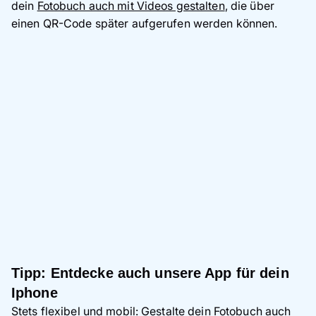
dein
Fotobuch auch mit Videos gestalten
, die über
einen QR-Code später aufgerufen werden können.
Tipp: Entdecke auch unsere App für dein
Iphone
Stets flexibel und mobil: Gestalte dein Fotobuch auch