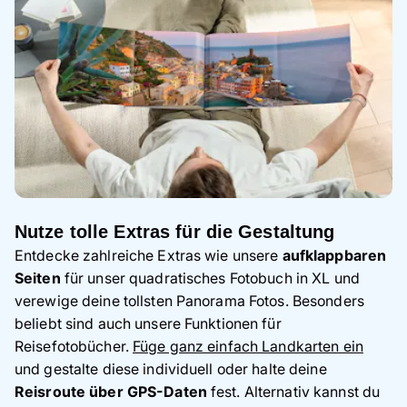
Nutze tolle Extras für die Gestaltung
Entdecke zahlreiche Extras wie unsere
aufklappbaren
Seiten
für unser quadratisches Fotobuch in XL und
verewige deine tollsten Panorama Fotos. Besonders
beliebt sind auch unsere Funktionen für
Reisefotobücher.
Füge ganz einfach Landkarten ein
und gestalte diese individuell oder halte deine
Reisroute über GPS-Daten
fest. Alternativ kannst du