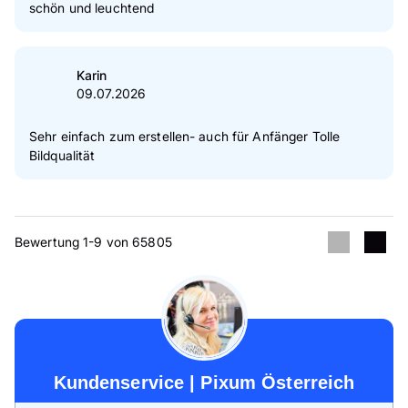
schön und leuchtend
Karin
09.07.2026
Sehr einfach zum erstellen- auch für Anfänger Tolle
Bildqualität
Bewertung 1-9 von 65805
Kundenservice | Pixum Österreich