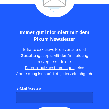
Immer gut informiert mit dem
Pixum Newsletter
Erhalte exklusive Preisvorteile und
Gestaltungstipps. Mit der Anmeldung
akzeptierst du die
Datenschutzbestimmungen
,
eine
Abmeldung ist natürlich jederzeit möglich
.
E-Mail Adresse