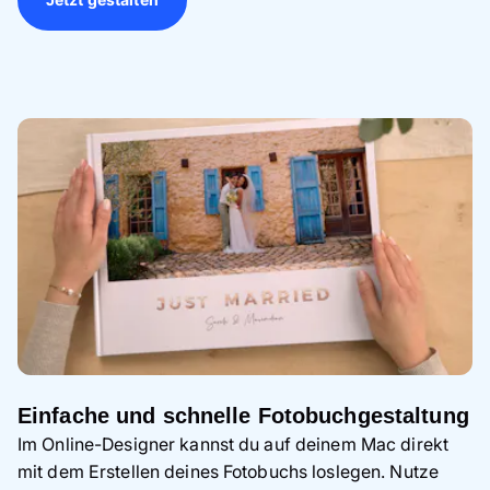
Einfache und schnelle Fotobuchgestaltung
Im Online-Designer kannst du auf deinem Mac direkt
mit dem Erstellen deines Fotobuchs loslegen. Nutze