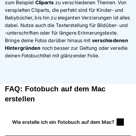
zum Beispiel
Cliparts
zu verschiedenen Themen. Von
verspielten Cliparts, die perfekt sind für Kinder- und
Babybücher, bis hin zu eleganten Verzierungen ist alles
dabei. Nutze auch die Texterstellung für Bildüber- und
-unterschriften oder für längere Erinnerungstexte.
Bringe deine Fotos darüber hinaus mit
verschiedenen
Hintergründen
noch besser zur Geltung oder veredle
deinen Fotobuchtitel mit glänzender Folie.
FAQ: Fotobuch auf dem Mac
erstellen
Wie erstelle ich ein Fotobuch auf dem Mac?