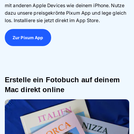
mit anderen Apple Devices wie deinem iPhone. Nutze
dazu unsere preisgekrönte Pixum App und lege gleich
los. Installiere sie jetzt direkt im App Store.
Zur Pixum App
Erstelle ein Fotobuch auf deinem
Mac direkt online