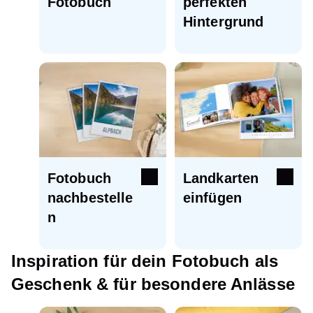
Fotobuch
perfekten
Hintergrund
Fotobuch
Landkarten
nachbestelle
einfügen
n
Inspiration für dein Fotobuch als
Geschenk & für besondere Anlässe