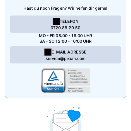
Hast du noch Fragen? Wir helfen dir gerne!
TELEFON
0720 88 20 50
MO - FR 08:00 - 18:00 UHR
SA - SO 12:00 - 16:00 UHR
E-MAIL ADRESSE
service@pixum.com