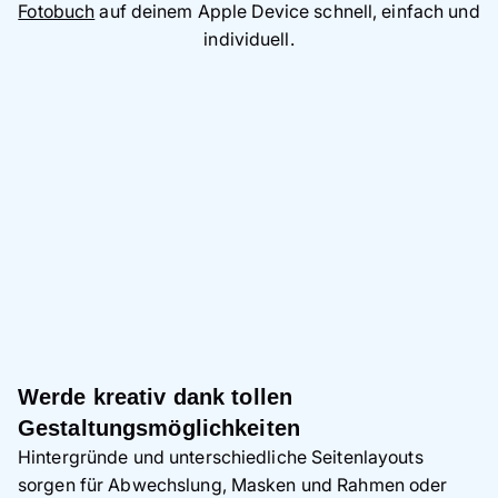
Fotobuch
auf deinem Apple Device schnell, einfach und
individuell.
Werde kreativ dank tollen
Gestaltungsmöglichkeiten
Hintergründe und unterschiedliche Seitenlayouts
sorgen für Abwechslung, Masken und Rahmen oder