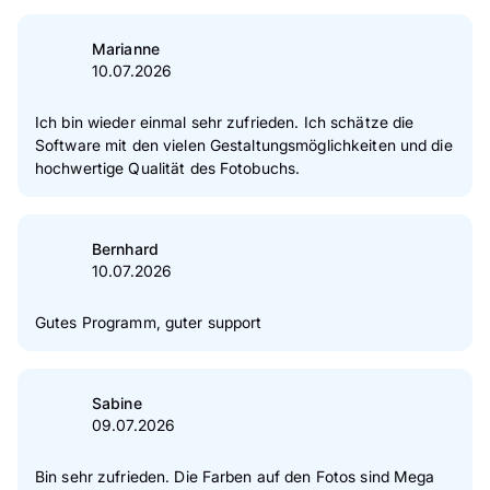
Marianne
10.07.2026
Ich bin wieder einmal sehr zufrieden. Ich schätze die
Software mit den vielen Gestaltungsmöglichkeiten und die
hochwertige Qualität des Fotobuchs.
Bernhard
10.07.2026
Gutes Programm, guter support
Sabine
09.07.2026
Bin sehr zufrieden. Die Farben auf den Fotos sind Mega