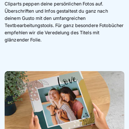
Cliparts peppen deine persönlichen Fotos auf.
Überschriften und Infos gestaltest du ganz nach
deinem Gusto mit den umfangreichen
Textbearbeitungstools. Für ganz besondere Fotobücher
empfehlen wir die Veredelung des Titels mit
glänzender Folie.