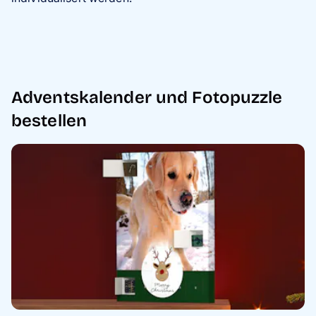
Adventskalender und Fotopuzzle
bestellen