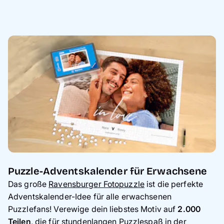
Puzzle-Adventskalender für Erwachsene
Das große
Ravensburger Fotopuzzle
ist die perfekte
Adventskalender-Idee für alle erwachsenen
Puzzlefans! Verewige dein liebstes Motiv auf
2.000
Teilen
, die für stundenlangen Puzzlespaß in der