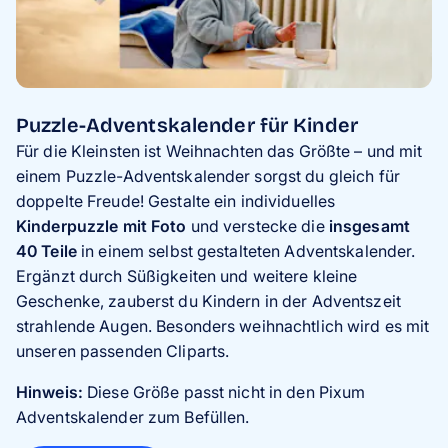
Puzzle-Adventskalender für Kinder
Für die Kleinsten ist Weihnachten das Größte – und mit
einem Puzzle-Adventskalender sorgst du gleich für
doppelte Freude! Gestalte ein individuelles
Kinderpuzzle mit Foto
und verstecke die
insgesamt
40 Teile
in einem selbst gestalteten Adventskalender.
Ergänzt durch Süßigkeiten und weitere kleine
Geschenke, zauberst du Kindern in der Adventszeit
strahlende Augen. Besonders weihnachtlich wird es mit
unseren passenden Cliparts.
Hinweis:
Diese Größe passt nicht in den Pixum
Adventskalender zum Befüllen.