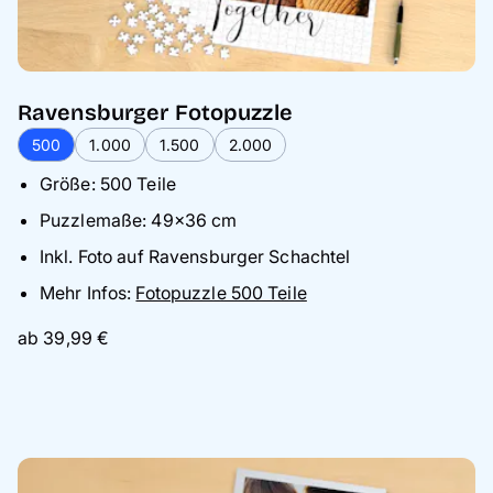
Ravensburger Fotopuzzle
500
1.000
1.500
2.000
Größe: 500 Teile
Puzzlemaße: 49×36 cm
Inkl. Foto auf Ravensburger Schachtel
Mehr Infos:
Fotopuzzle 500 Teile
ab 39,99 €