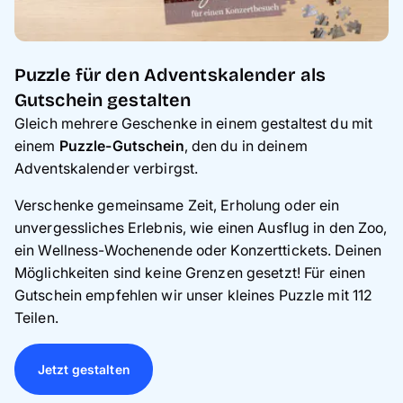
Puzzle für den Adventskalender als
Gutschein gestalten
Gleich mehrere Geschenke in einem gestaltest du mit
einem
Puzzle-Gutschein
, den du in deinem
Adventskalender verbirgst.
Verschenke gemeinsame Zeit, Erholung oder ein
unvergessliches Erlebnis, wie einen Ausflug in den Zoo,
ein Wellness-Wochenende oder Konzerttickets. Deinen
Möglichkeiten sind keine Grenzen gesetzt! Für einen
Gutschein empfehlen wir unser kleines Puzzle mit 112
Teilen.
Jetzt gestalten