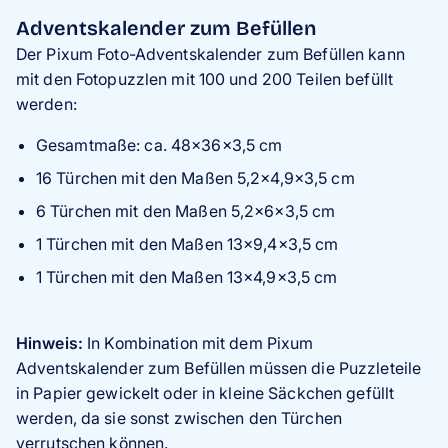
Adventskalender zum Befüllen
Der Pixum Foto-Adventskalender zum Befüllen kann
mit den Fotopuzzlen mit 100 und 200 Teilen befüllt
werden:
Gesamtmaße: ca. 48×36×3,5 cm
16 Türchen mit den Maßen 5,2×4,9×3,5 cm
6 Türchen mit den Maßen 5,2×6×3,5 cm
1 Türchen mit den Maßen 13×9,4×3,5 cm
1 Türchen mit den Maßen 13×4,9×3,5 cm
Hinweis:
In Kombination mit dem Pixum
Adventskalender zum Befüllen müssen die Puzzleteile
in Papier gewickelt oder in kleine Säckchen gefüllt
werden, da sie sonst zwischen den Türchen
verrutschen können.