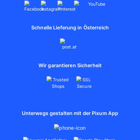
Schnelle Lieferung in Österreich
Wir garantieren Sicherheit
Unterwegs gestalten mit der Pixum App