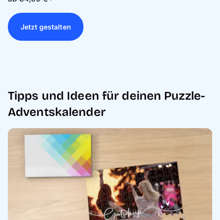
Jetzt gestalten
Tipps und Ideen für deinen Puzzle-
Adventskalender