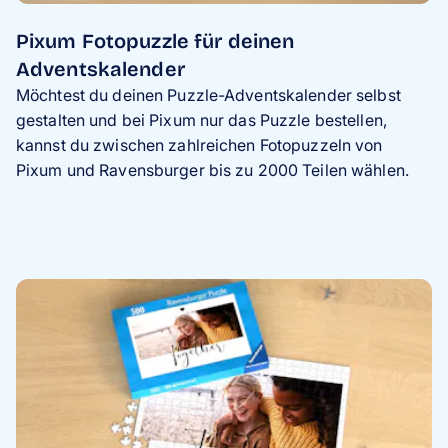
Pixum Fotopuzzle für deinen
Adventskalender
Möchtest du deinen Puzzle-Adventskalender selbst
gestalten und bei Pixum nur das Puzzle bestellen,
kannst du zwischen zahlreichen Fotopuzzeln von
Pixum und Ravensburger bis zu 2000 Teilen wählen.