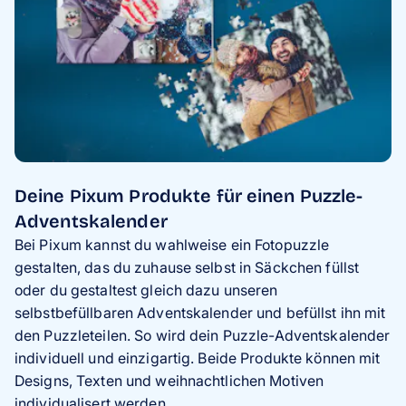
Deine Pixum Produkte für einen Puzzle-
Adventskalender
Bei Pixum kannst du wahlweise ein Fotopuzzle
gestalten, das du zuhause selbst in Säckchen füllst
oder du gestaltest gleich dazu unseren
selbstbefüllbaren Adventskalender und befüllst ihn mit
den Puzzleteilen. So wird dein Puzzle-Adventskalender
individuell und einzigartig. Beide Produkte können mit
Designs, Texten und weihnachtlichen Motiven
individualisert werden.