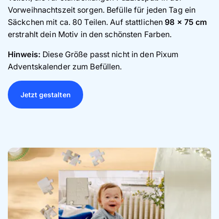
Vorweihnachtszeit sorgen. Befülle für jeden Tag ein
Säckchen mit ca. 80 Teilen. Auf stattlichen
98 x 75 cm
erstrahlt dein Motiv in den schönsten Farben.
Hinweis:
Diese Größe passt nicht in den Pixum
Adventskalender zum Befüllen.
Jetzt gestalten