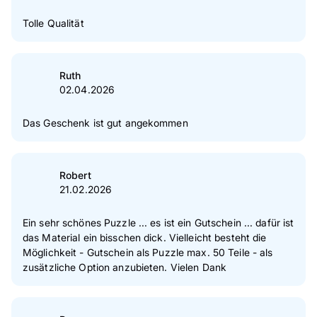
Tolle Qualität
Ruth
02.04.2026
Das Geschenk ist gut angekommen
Robert
21.02.2026
Ein sehr schönes Puzzle ... es ist ein Gutschein ... dafür ist
das Material ein bisschen dick. Vielleicht besteht die
Möglichkeit - Gutschein als Puzzle max. 50 Teile - als
zusätzliche Option anzubieten. Vielen Dank