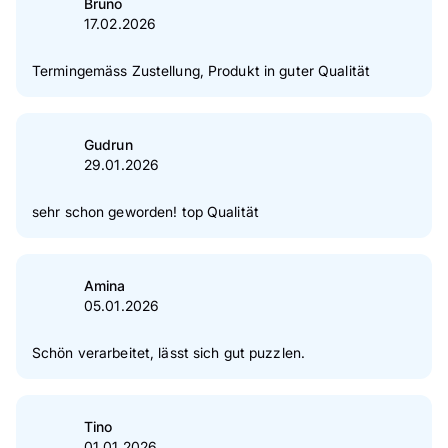
Bruno
17.02.2026
Termingemäss Zustellung, Produkt in guter Qualität
Gudrun
29.01.2026
sehr schon geworden! top Qualität
Amina
05.01.2026
Schön verarbeitet, lässt sich gut puzzlen.
Tino
01.01.2026