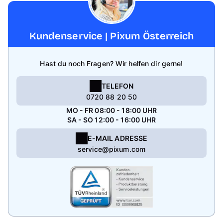
Kundenservice | Pixum Österreich
Hast du noch Fragen? Wir helfen dir gerne!
TELEFON
0720 88 20 50
MO - FR 08:00 - 18:00 UHR
SA - SO 12:00 - 16:00 UHR
E-MAIL ADRESSE
service@pixum.com