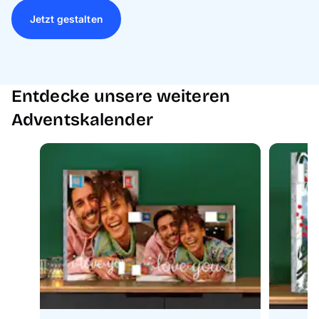
Jetzt gestalten
Entdecke unsere weiteren
Adventskalender