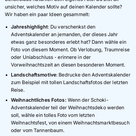
unsicher, welches Motiv auf deinen Kalender sollte?
Wir haben ein paar Ideen gesammelt:
Jahreshighlight
: Du verschenkst den
Adventskalender an jemanden, der dieses Jahr
etwas ganz besonderes erlebt hat? Dann wähle ein
Foto von diesem Moment. Ob Verlobung, Traumreise
oder Uniabschluss - erinnere in der
Vorweihnachtszeit an diesen besonderen Moment.
Landschaftsmotive
: Bedrucke den Adventskalender
zum Beispiel mit tollen Landschaftsfotos der letzten
Reise.
Weihnachtliches Fotos:
Wenn der Schoki-
Adventskalender teil der Weihnachtsdeko werden
soll, wähle ein tolles Foto vom letzten
Weihnachtsfest, von einem Weihnachtsmarktbesuch
oder vom Tannenbaum.