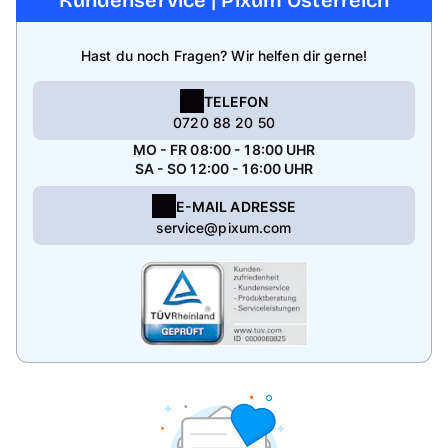
Kundenservice | Pixum Österreich
Hast du noch Fragen? Wir helfen dir gerne!
TELEFON
0720 88 20 50
MO - FR 08:00 - 18:00 UHR
SA - SO 12:00 - 16:00 UHR
E-MAIL ADRESSE
service@pixum.com