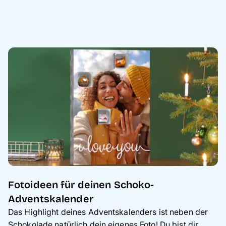
Fotoideen für deinen Schoko-
Adventskalender
Das Highlight deines Adventskalenders ist neben der
Schokolade natürlich dein eigenes Foto! Du bist dir