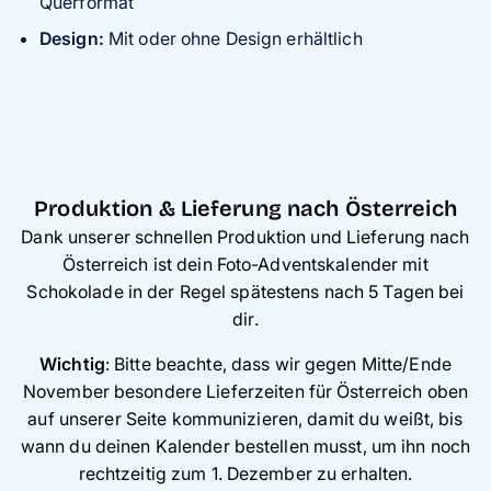
Querformat
Design:
Mit oder ohne Design erhältlich
Produktion & Lieferung nach Österreich
Dank unserer schnellen Produktion und Lieferung nach
Österreich ist dein Foto-Adventskalender mit
Schokolade in der Regel spätestens nach 5 Tagen bei
dir.
Wichtig
: Bitte beachte, dass wir gegen Mitte/Ende
November besondere Lieferzeiten für Österreich oben
auf unserer Seite kommunizieren, damit du weißt, bis
wann du deinen Kalender bestellen musst, um ihn noch
rechtzeitig zum 1. Dezember zu erhalten.