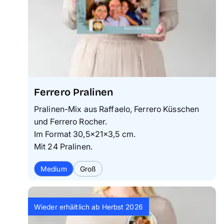
Ferrero Pralinen
Pralinen-Mix aus Raffaelo, Ferrero Küsschen
und Ferrero Rocher.
Im Format 30,5×21×3,5 cm.
Mit 24 Pralinen.
Medium
Groß
Wieder erhältlich ab Herbst 2026