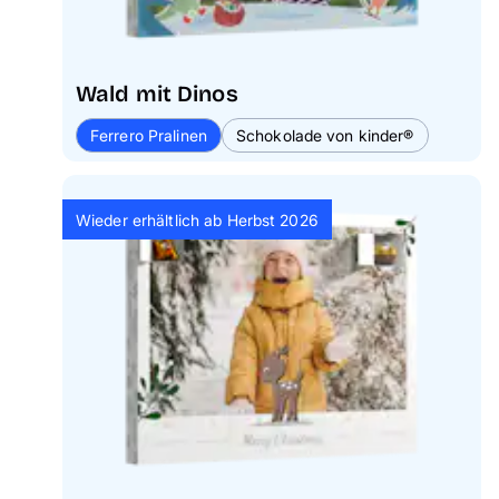
Wald mit Dinos
Ferrero Pralinen
Schokolade von kinder®
Wieder erhältlich ab Herbst 2026