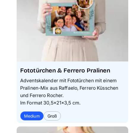
Fototürchen & Ferrero Pralinen
Adventskalender mit Fototürchen mit einem
Pralinen-Mix aus Raffaelo, Ferrero Küsschen
und Ferrero Rocher.
Im Format 30,5×21×3,5 cm.
Medium
Groß