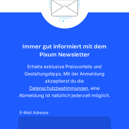
Immer gut informiert mit dem
Pixum Newsletter
Erhalte exklusive Preisvorteile und
Gestaltungstipps. Mit der Anmeldung
akzeptierst du die
Datenschutzbestimmungen
,
eine
Abmeldung ist natürlich jederzeit möglich
.
E-Mail Adresse