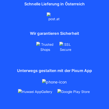
Schnelle Lieferung in Österreich
Wir garantieren Sicherheit
Unterwegs gestalten mit der Pixum App