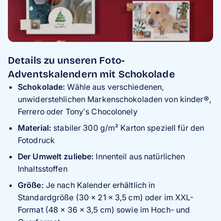
Details zu unseren Foto-
Adventskalendern mit Schokolade
Schokolade:
Wähle aus verschiedenen,
unwiderstehlichen Markenschokoladen von kinder®,
Ferrero oder Tony’s Chocolonely
Material:
stabiler 300 g/m² Karton speziell für den
Fotodruck
Der Umwelt zuliebe:
Innenteil aus natürlichen
Inhaltsstoffen
Größe:
Je nach Kalender erhältlich in
Standardgröße (30 x 21 x 3,5 cm) oder im XXL-
Format (48 x 36 x 3,5 cm) sowie im Hoch- und