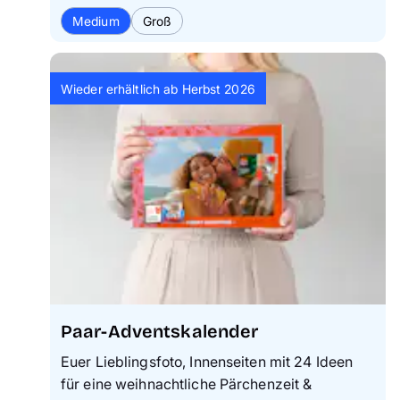
Medium
Groß
Wieder erhältlich ab Herbst 2026
Paar-Adventskalender
Euer Lieblingsfoto, Innenseiten mit 24 Ideen
für eine weihnachtliche Pärchenzeit &