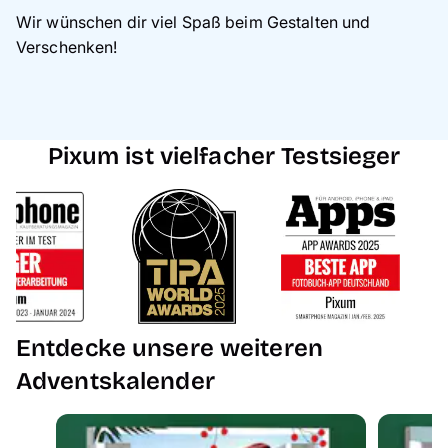
Wir wünschen dir viel Spaß beim Gestalten und
Verschenken!
Pixum ist vielfacher Testsieger
Entdecke unsere weiteren
Adventskalender