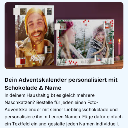
Dein Adventskalender personalisiert mit
Schokolade & Name
In deinem Haushalt gibt es gleich mehrere
Naschkatzen? Bestelle für jeden einen Foto-
Adventskalender mit seiner Lieblingsschokolade und
personalisiere ihn mit euren Namen. Füge dafür einfach
ein Textfeld ein und gestalte jeden Namen individuell.