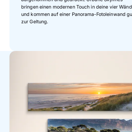
bringen einen modernen Touch in deine vier Wän
und kommen auf einer Panorama-Fotoleinwand gu
zur Geltung.