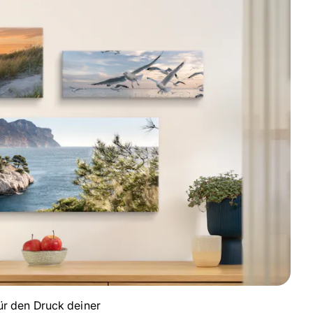
ür den Druck deiner