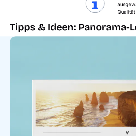
ausgewä
Qualität
Tipps & Ideen: Panorama-L