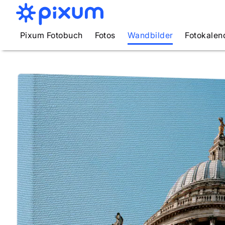
Pixum Fotobuch
Fotos
Wandbilder
Fotokalen