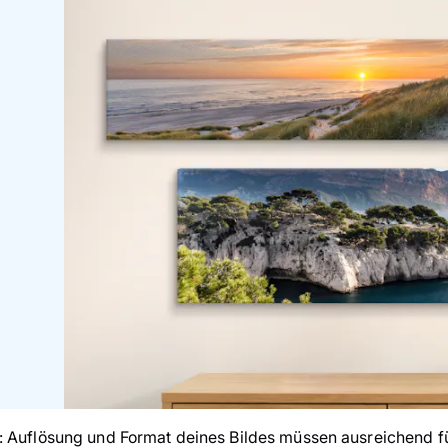
: Auflösung und Format deines Bildes müssen ausreichend f