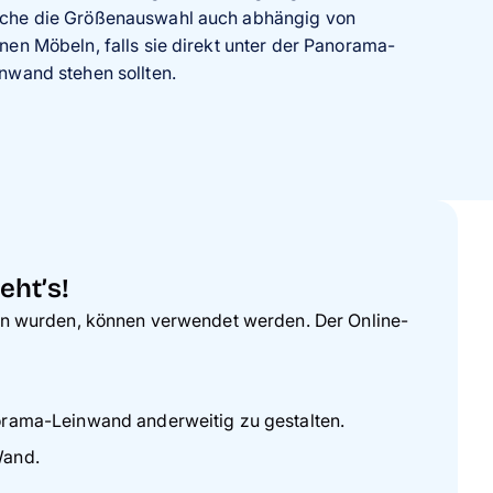
che die Größenauswahl auch abhängig von
nen Möbeln, falls sie direkt unter der Panorama-
nwand stehen sollten.
eht’s!
men wurden, können verwendet werden. Der Online-
norama-Leinwand anderweitig zu gestalten.
Wand.