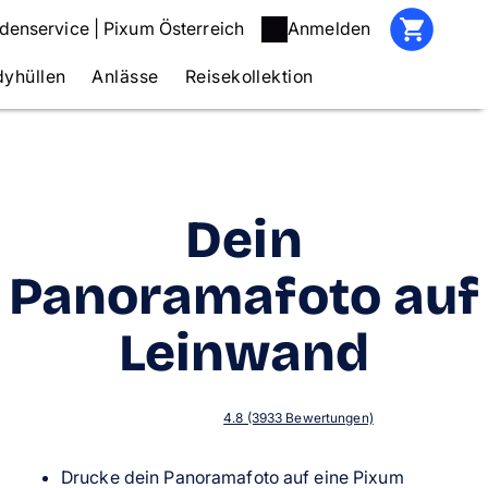
denservice | Pixum Österreich
Anmelden
yhüllen
Anlässe
Reisekollektion
Dein
Panoramafoto auf
Leinwand
4.8 (3933 Bewertungen)
Drucke dein Panoramafoto auf eine Pixum