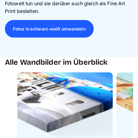
Fotowelt tun und sie darüber auch gleich als Fine Art
Print bestellen.
Fotos in schwarz-weiß umwandeln
Alle Wandbilder im Überblick