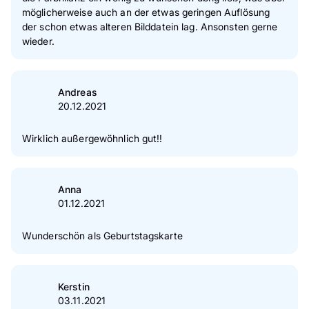
möglicherweise auch an der etwas geringen Auflösung
der schon etwas alteren Bilddatein lag. Ansonsten gerne
wieder.
Andreas
20.12.2021
Wirklich außergewöhnlich gut!!
Anna
01.12.2021
Wunderschön als Geburtstagskarte
Kerstin
03.11.2021