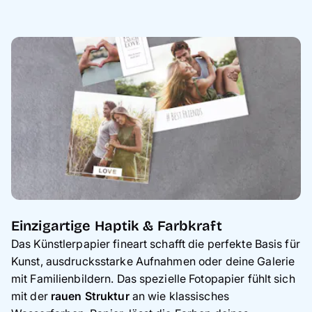
Einzigartige Haptik & Farbkraft
Das Künstlerpapier fineart schafft die perfekte Basis für
Kunst, ausdrucksstarke Aufnahmen oder deine Galerie
mit Familienbildern. Das spezielle Fotopapier fühlt sich
mit der
rauen Struktur
an wie klassisches