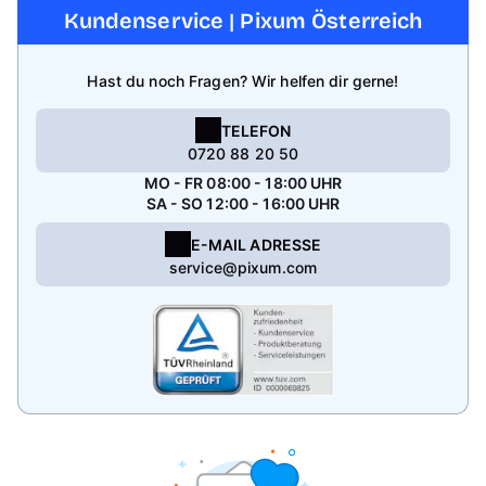
Kundenservice | Pixum Österreich
Hast du noch Fragen? Wir helfen dir gerne!
TELEFON
0720 88 20 50
MO - FR 08:00 - 18:00 UHR
SA - SO 12:00 - 16:00 UHR
E-MAIL ADRESSE
service@pixum.com