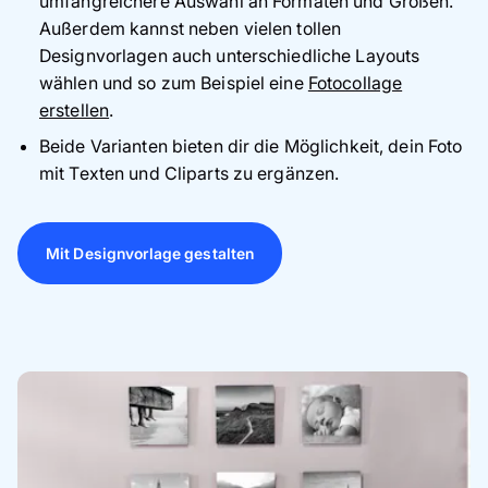
umfangreichere Auswahl an Formaten und Größen.
Außerdem kannst neben vielen tollen
Designvorlagen auch unterschiedliche Layouts
wählen und so zum Beispiel eine
Fotocollage
erstellen
.
Beide Varianten bieten dir die Möglichkeit, dein Foto
mit Texten und Cliparts zu ergänzen.
Mit Designvorlage gestalten