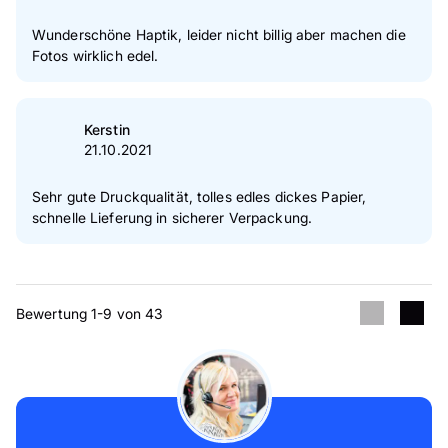
Wunderschöne Haptik, leider nicht billig aber machen die
Fotos wirklich edel.
Kerstin
21.10.2021
Sehr gute Druckqualität, tolles edles dickes Papier,
schnelle Lieferung in sicherer Verpackung.
Bewertung 1-9 von 43