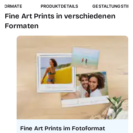
FORMATE
PRODUKTDETAILS
GESTALTUNGSTIPP
Fine Art Prints in verschiedenen
Formaten
Fine Art Prints im Fotoformat