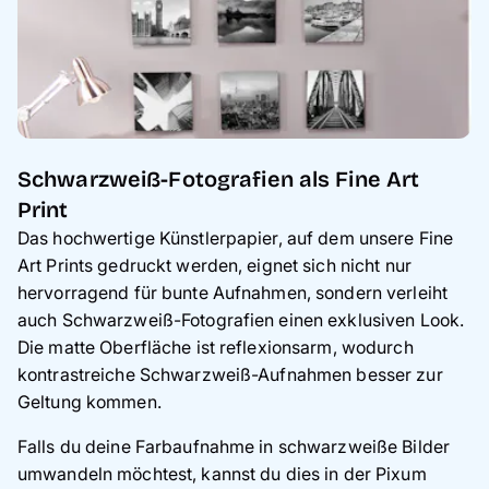
Schwarzweiß-Fotografien als Fine Art
Print
Das hochwertige Künstlerpapier, auf dem unsere Fine
Art Prints gedruckt werden, eignet sich nicht nur
hervorragend für bunte Aufnahmen, sondern verleiht
auch Schwarzweiß-Fotografien einen exklusiven Look.
Die matte Oberfläche ist reflexionsarm, wodurch
kontrastreiche Schwarzweiß-Aufnahmen besser zur
Geltung kommen.
Falls du deine Farbaufnahme in schwarzweiße Bilder
umwandeln möchtest, kannst du dies in der Pixum