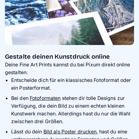
Gestalte deinen Kunstdruck online
Deine Fine Art Prints kannst du bei Pixum direkt online
gestalten:
Entscheide dich für ein klassisches Fotoformat oder
ein Posterformat.
Bei den
Fotoformaten
stehen dir tolle Designs zur
Verfügung, die dein Bild zu einem echten kleinen
Kunstwerk machen. Allerdings hast du nur die Wahl
zwischen drei Größen.
Lässt du dein
Bild als Poster drucken
, hast du eine