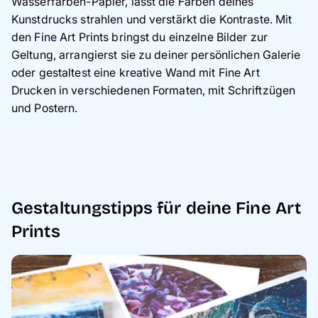
Wasserfarben-Papier, lässt die Farben deines
Kunstdrucks strahlen und verstärkt die Kontraste. Mit
den Fine Art Prints bringst du einzelne Bilder zur
Geltung, arrangierst sie zu deiner persönlichen Galerie
oder gestaltest eine kreative Wand mit Fine Art
Drucken in verschiedenen Formaten, mit Schriftzügen
und Postern.
Gestaltungstipps für deine Fine Art
Prints