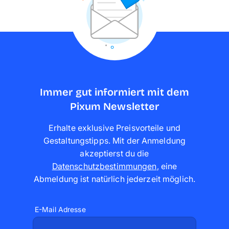
Immer gut informiert mit dem
Pixum Newsletter
Erhalte exklusive Preisvorteile und
Gestaltungstipps. Mit der Anmeldung
akzeptierst du die
Datenschutzbestimmungen
,
eine
Abmeldung ist natürlich jederzeit möglich
.
E-Mail Adresse