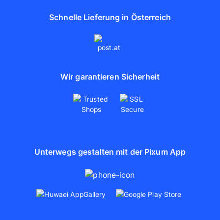
Schnelle Lieferung in Österreich
Wir garantieren Sicherheit
Unterwegs gestalten mit der Pixum App