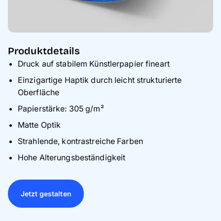
Produktdetails
Druck auf stabilem Künstlerpapier fineart
Einzigartige Haptik durch leicht strukturierte
Oberfläche
Papierstärke: 305 g/m²
Matte Optik
Strahlende, kontrastreiche Farben
Hohe Alterungsbeständigkeit
Jetzt gestalten