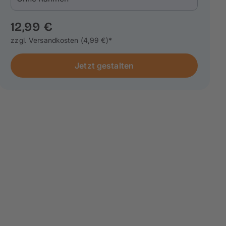
12,99 €
zzgl. Versandkosten (4,99 €)*
Jetzt gestalten