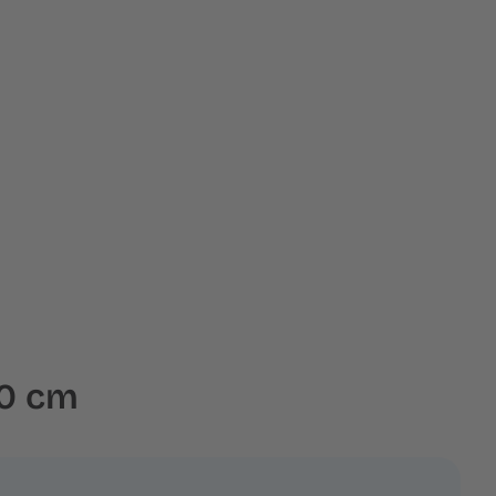
50 cm