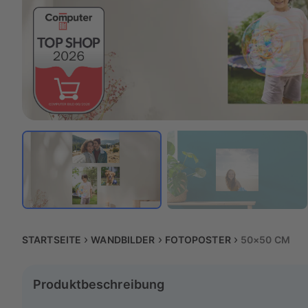
STARTSEITE
WANDBILDER
FOTOPOSTER
50×50 CM
Produktbeschreibung