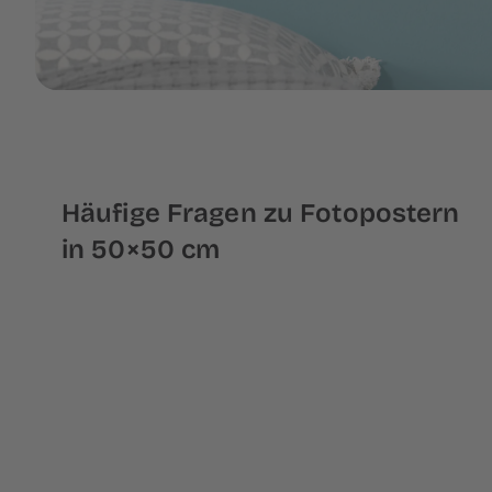
Häufige Fragen zu Fotopostern
in 50×50 cm