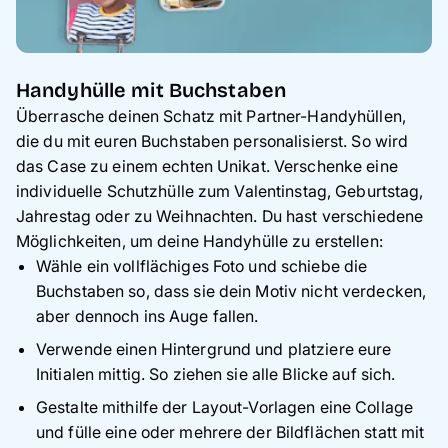
Handyhülle mit Buchstaben
Überrasche deinen Schatz mit Partner-Handyhüllen,
die du mit euren Buchstaben personalisierst. So wird
das Case zu einem echten Unikat. Verschenke eine
individuelle Schutzhülle zum Valentinstag, Geburtstag,
Jahrestag oder zu Weihnachten. Du hast verschiedene
Möglichkeiten, um deine Handyhülle zu erstellen:
Wähle ein vollflächiges Foto und schiebe die
Buchstaben so, dass sie dein Motiv nicht verdecken,
aber dennoch ins Auge fallen.
Verwende einen Hintergrund und platziere eure
Initialen mittig. So ziehen sie alle Blicke auf sich.
Gestalte mithilfe der Layout-Vorlagen eine Collage
und fülle eine oder mehrere der Bildflächen statt mit