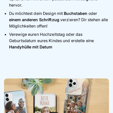
hervor.
Du möchtest dein Design mit
Buchstaben
oder
einem anderen Schriftzug
verzieren? Dir stehen alle
Möglichkeiten offen!
Verewige euren Hochzeitstag oder das
Geburtsdatum eures Kindes und erstelle eine
Handyhülle mit Datum