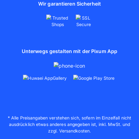
Wir garantieren Sicherheit
Unterwegs gestalten mit der Pixum App
* Alle Preisangaben verstehen sich, sofern im Einzelfall nicht
ausdrücklich etwas anderes angegeben ist, inkl. MwSt. und
zzgl. Versandkosten.