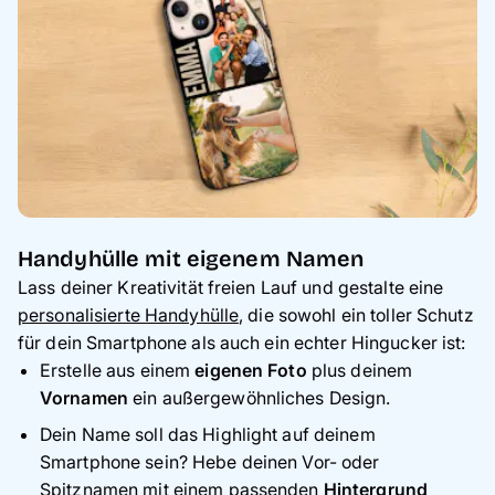
Handyhülle mit eigenem Namen
Lass deiner Kreativität freien Lauf und gestalte eine
personalisierte Handyhülle
, die sowohl ein toller Schutz
für dein Smartphone als auch ein echter Hingucker ist:
Erstelle aus einem
eigenen Foto
plus deinem
Vornamen
ein außergewöhnliches Design.
Dein Name soll das Highlight auf deinem
Smartphone sein? Hebe deinen Vor- oder
Spitznamen mit einem passenden
Hintergrund