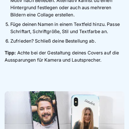
Motiv nach Belieben. Alternativ kannst du einen
Hintergrund festlegen oder auch aus mehreren
Bildern eine Collage erstellen.
Füge deinen Namen in einem Textfeld
hinzu. Passe
Schriftart, Schriftgröße, Stil und Textfarbe an.
Zufrieden? Schließ deine Bestellung ab.
Tipp:
Achte bei der Gestaltung deines Covers auf die
Aussparungen für Kamera und Lautsprecher.