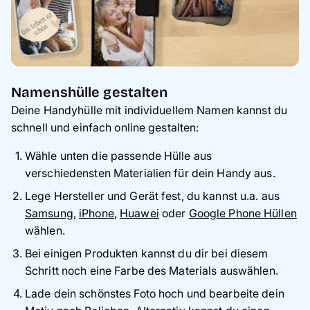
Namenshülle gestalten
Deine Handyhülle mit individuellem Namen kannst du
schnell und einfach online gestalten:
Wähle unten die passende Hülle aus
verschiedensten Materialien für dein Handy aus.
Lege Hersteller und Gerät fest, du kannst u.a. aus
Samsung
,
iPhone
,
Huawei
oder
Google Phone Hüllen
wählen.
Bei einigen Produkten kannst du dir bei diesem
Schritt noch eine Farbe des Materials auswählen.
Lade dein schönstes Foto hoch und bearbeite dein