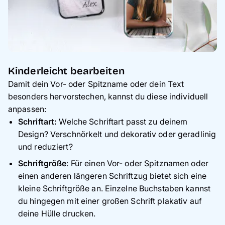
Kinderleicht bearbeiten
Damit dein Vor- oder Spitzname oder dein Text
besonders hervorstechen, kannst du diese individuell
anpassen:
Schriftart:
Welche Schriftart passt zu deinem
Design? Verschnörkelt und dekorativ oder geradlinig
und reduziert?
Schriftgröße
: Für einen Vor- oder Spitznamen oder
einen anderen längeren Schriftzug
bietet sich eine
kleine Schriftgröße
an. Einzelne Buchstaben
kannst
du hingegen mit einer großen Schrift
plakativ auf
deine Hülle drucken.