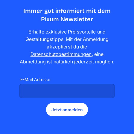
Immer gut informiert mit dem
Pixum Newsletter
Erhalte exklusive Preisvorteile und
Gestaltungstipps. Mit der Anmeldung
akzeptierst du die
Datenschutzbestimmungen
,
eine
Abmeldung ist natürlich jederzeit möglich
.
E-Mail Adresse
Jetzt anmelden