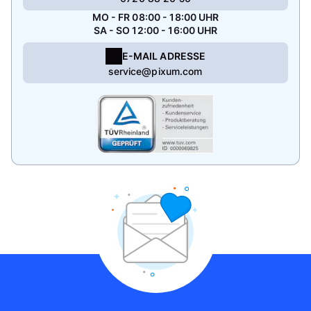
MO - FR 08:00 - 18:00 UHR
SA - SO 12:00 - 16:00 UHR
E-MAIL ADRESSE
service@pixum.com