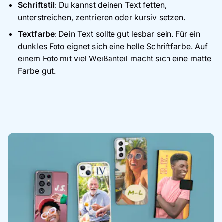
Schriftstil
: Du kannst deinen Text fetten,
unterstreichen, zentrieren oder kursiv setzen.
Textfarbe
: Dein Text sollte gut lesbar sein. Für ein
dunkles Foto eignet sich eine helle Schriftfarbe. Auf
einem Foto mit viel Weißanteil macht sich eine matte
Farbe gut.