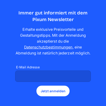
Immer gut informiert mit dem
Pixum Newsletter
Erhalte exklusive Preisvorteile und
Gestaltungstipps. Mit der Anmeldung
akzeptierst du die
Datenschutzbestimmungen
,
eine
Abmeldung ist natürlich jederzeit möglich
.
E-Mail Adresse
Jetzt anmelden