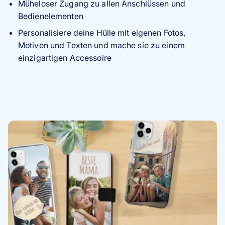
Müheloser Zugang zu allen Anschlüssen und
Bedienelementen
Personalisiere deine Hülle mit eigenen Fotos,
Motiven und Texten und mache sie zu einem
einzigartigen Accessoire