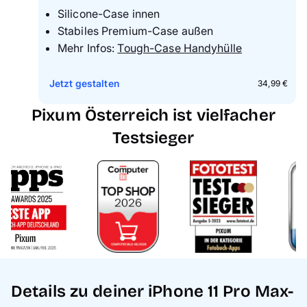
Silicone-Case innen
Stabiles Premium-Case außen
Mehr Infos:
Tough-Case Handyhülle
Jetzt gestalten
34,99 €
Pixum Österreich ist vielfacher
Testsieger
Details zu deiner iPhone 11 Pro Max-