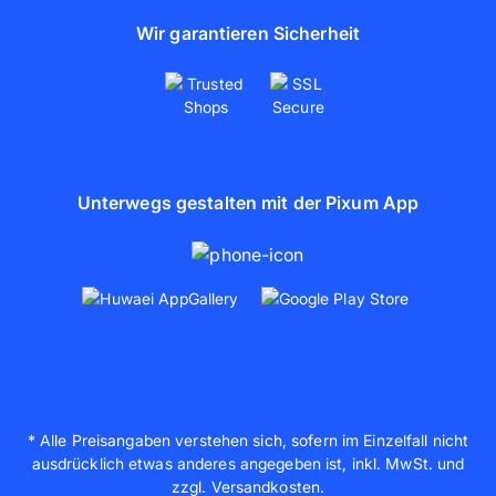
Wir garantieren Sicherheit
Unterwegs gestalten mit der Pixum App
* Alle Preisangaben verstehen sich, sofern im Einzelfall nicht
ausdrücklich etwas anderes angegeben ist, inkl. MwSt. und
zzgl. Versandkosten.