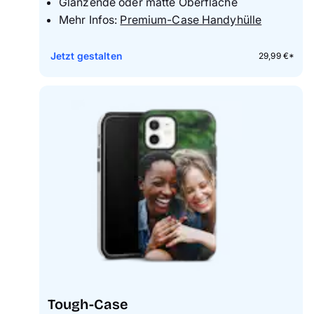
Glänzende oder matte Oberfläche
Mehr Infos:
Premium-Case Handyhülle
Jetzt gestalten
29,99 €*
Tough-Case