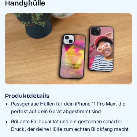
Handyhülle
Produktdetails
Passgenaue Hüllen für dein iPhone 11 Pro Max, die
perfekt auf dein Gerät abgestimmt sind
Brillante Farbqualität und ein gestochen scharfer
Druck, der deine Hülle zum echten Blickfang macht