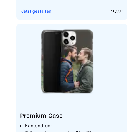
Jetzt gestalten
26,99 €
Premium-Case
Kantendruck