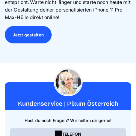
entspricht. Warte nicht länger und starte noch heute mit
der Gestaltung deiner personalisierten iPhone 11 Pro
Max-Hülle direkt online!
Jetzt gestalten
Kundenservice | Pixum Österreich
Hast du noch Fragen? Wir helfen dir gerne!
TELEFON