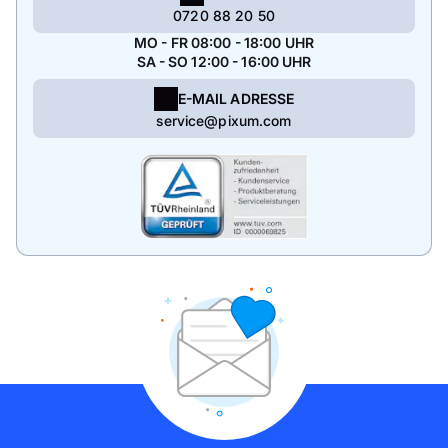
0720 88 20 50
MO - FR 08:00 - 18:00 UHR
SA - SO 12:00 - 16:00 UHR
E-MAIL ADRESSE
service@pixum.com