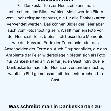
Für Dankeskarten zur Hochzeit kann man
unterschiedliche Bilder wählen. Meist werden Bilder
vom Hochzeitspaar genutzt, die für alle Dankeskarten
verwendet werden. Das können Bilder der Feier aber
auch vom Fotoshooting sein. Wählt man ein Foto von
der Hochzeitsfeier, bieten sich besondere Momente
wie der Kuss am Ende der Zeremonie oder das
Anschneiden der Torte an. Auch Gruppenbilder, die das
Ambiente der Feier widerspiegeln bieten sich als Foto
für Dankeskarten an. Wer für jeden Gast individuelle
Dankeskarten nach der Hochzeit versenden möchte,
wählt ein Bild gemeinsam mit dem entsprechenden
Gast.
Was schreibt man in Dankeskarten zur