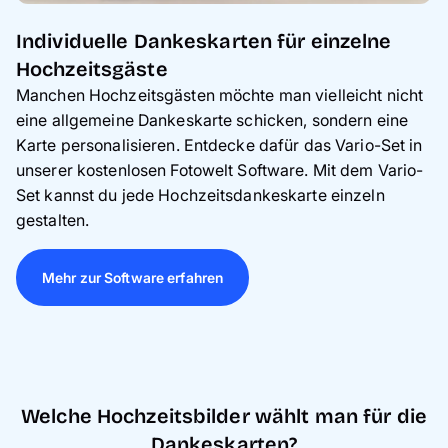
Individuelle Dankeskarten für einzelne
Hochzeitsgäste
Manchen Hochzeitsgästen möchte man vielleicht nicht
eine allgemeine Dankeskarte schicken, sondern eine
Karte personalisieren. Entdecke dafür das Vario-Set in
unserer kostenlosen Fotowelt Software. Mit dem Vario-
Set kannst du jede Hochzeitsdankeskarte einzeln
gestalten.
Mehr zur Software erfahren
Welche Hochzeitsbilder wählt man für die
Dankeskarten?