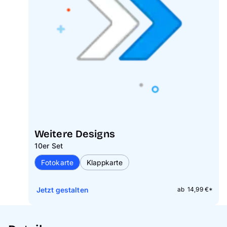
Weitere Designs
10er Set
Fotokarte
Klappkarte
Jetzt gestalten
ab 14,99 €*