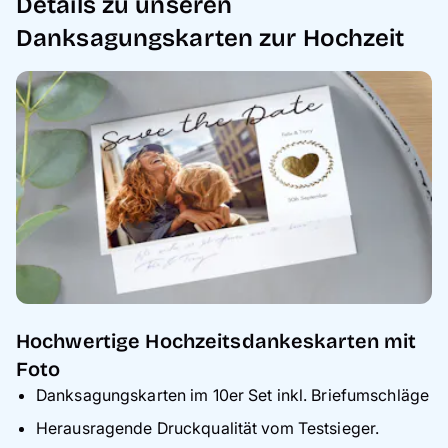
Details zu unseren
Danksagungskarten zur Hochzeit
Hochwertige Hochzeitsdankeskarten mit
Foto
Danksagungskarten im 10er Set inkl. Briefumschläge
Herausragende Druckqualität vom Testsieger.