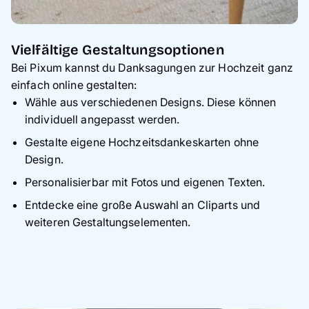
Vielfältige Gestaltungsoptionen
Bei Pixum kannst du Danksagungen zur Hochzeit ganz
einfach online gestalten:
Wähle aus verschiedenen Designs. Diese können
individuell angepasst werden.
Gestalte eigene Hochzeitsdankeskarten ohne
Design.
Personalisierbar mit Fotos und eigenen Texten.
Entdecke eine große Auswahl an Cliparts und
weiteren Gestaltungselementen.