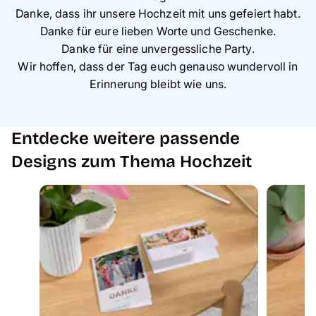
Danke, dass ihr unsere Hochzeit mit uns gefeiert habt.
Danke für eure lieben Worte und Geschenke.
Danke für eine unvergessliche Party.
Wir hoffen, dass der Tag euch genauso wundervoll in
Erinnerung bleibt wie uns.
Entdecke weitere passende
Designs zum Thema Hochzeit