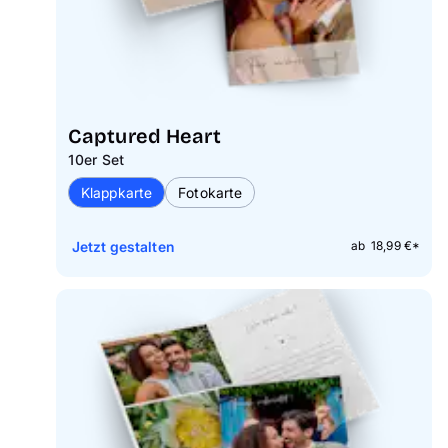
Captured Heart
10er Set
Klappkarte
Fotokarte
Jetzt gestalten
ab 18,99 €*