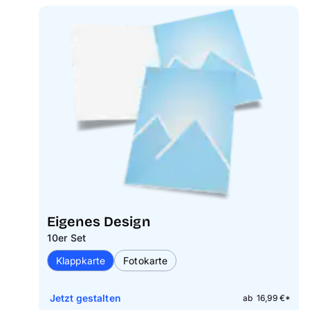
Eigenes Design
10er Set
Klappkarte
Fotokarte
Jetzt gestalten
ab 16,99 €*