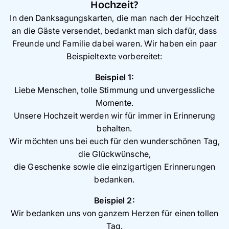
Hochzeit?
In den Danksagungskarten, die man nach der Hochzeit
an die Gäste versendet, bedankt man sich dafür, dass
Freunde und Familie dabei waren. Wir haben ein paar
Beispieltexte vorbereitet:
Beispiel 1:
Liebe Menschen, tolle Stimmung und unvergessliche
Momente.
Unsere Hochzeit werden wir für immer in Erinnerung
behalten.
Wir möchten uns bei euch für den wunderschönen Tag,
die Glückwünsche,
die Geschenke sowie die einzigartigen Erinnerungen
bedanken.
Beispiel 2:
Wir bedanken uns von ganzem Herzen für einen tollen
Tag.