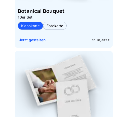
Botanical Bouquet
10er Set
Klappkarte
Fotokarte
Jetzt gestalten
ab 18,99 €*