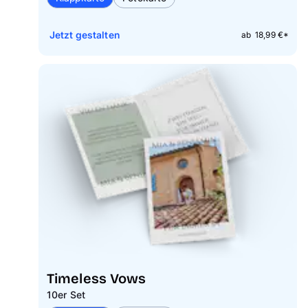
Jetzt gestalten
ab 18,99 €*
Timeless Vows
10er Set