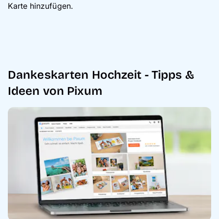
Karte hinzufügen.
Dankeskarten Hochzeit - Tipps &
Ideen von Pixum