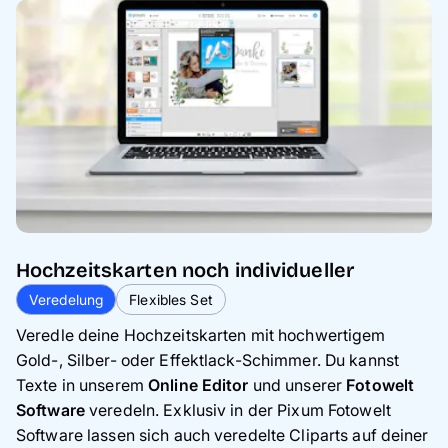
Hochzeitskarten noch individueller
Veredelung
Flexibles Set
Veredle deine Hochzeitskarten mit hochwertigem
Gold-, Silber- oder Effektlack-Schimmer. Du kannst
Texte in unserem
Online Editor
und unserer
Fotowelt
Software
veredeln. Exklusiv in der Pixum Fotowelt
Software lassen sich auch veredelte Cliparts auf deiner