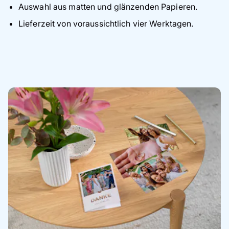
Auswahl aus matten und glänzenden Papieren.
Lieferzeit von voraussichtlich vier Werktagen.